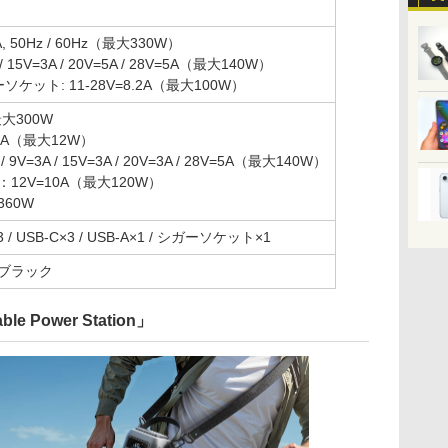
A, 50Hz / 60Hz（最大330W）
 / 15V=3A / 20V=5A / 28V=5A（最大140W）
ソケット: 11-28V=8.2A（最大100W）
大300W
.4A（最大12W）
/ 9V=3A / 15V=3A / 20V=3A / 28V=5A（最大140W）
12V=10A（最大120W）
60W
 USB-C×3 / USB-A×1 / シガーソケット×1
ブラック
able Power Station」