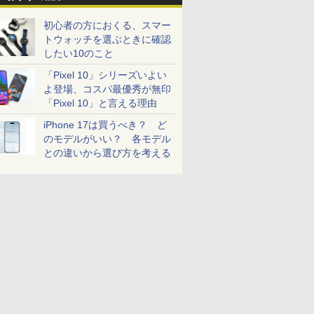
初心者の方におくる、スマー
トウォッチを選ぶときに確認
したい10のこと
「Pixel 10」シリーズいよい
よ登場、コスパ最優秀が無印
「Pixel 10」と言える理由
iPhone 17は買うべき？ ど
のモデルがいい？ 各モデル
との違いから選び方を考える