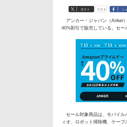
ポスト
リスト
シ
アンカー・ジャパン（Anker）
40%割引で販売している。セール
セール対象商品は、モバイルバ
ィオ、ロボット掃除機、ケーブ