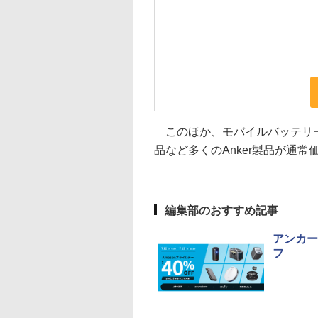
このほか、モバイルバッテリー
品など多くのAnker製品が通
編集部のおすすめ記事
アンカー
フ