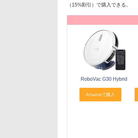
（15%割引）で購入できる。
RoboVac G30 Hybrid