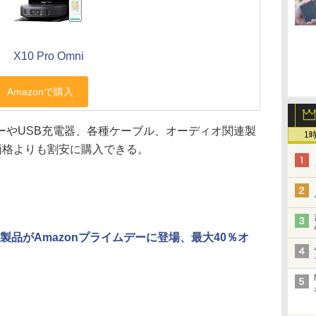
X10 Pro Omni
やUSB充電器、各種ケーブル、オーディオ関連製
1
常価格よりも割安に購入できる。
製品がAmazonプライムデーに登場、最大40％オ