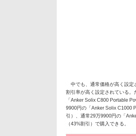
中でも、通常価格が高く設定さ
割引率が高く設定されている。た
「Anker Solix C800 Portab
9900円の「Anker Solix C1000 
引）、通常29万9900円の「Anker 76
（43%割引）で購入できる。