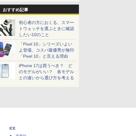
おすすめ記事
初心者の方におくる、スマー
トウォッチを選ぶときに確認
したい10のこと
「Pixel 10」シリーズいよい
よ登場、コスパ最優秀が無印
「Pixel 10」と言える理由
iPhone 17は買うべき？ ど
のモデルがいい？ 各モデル
との違いから選び方を考える
ICE