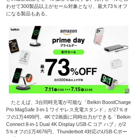
わせて300製品以上がセール対象となり、最大73％オフ
になる製品もある。
たとえば、3台同時充電が可能な「Belkin BoostCharge
Pro MagSafe 3-in-1 ワイヤレス充電スタンド」が27％オ
フの1万4499円、4Kで2画面に同時出力ができる「Belkin
Connect 8-in-1 Dual 4K Display USB-C コア ハブ」が2
5％オフの1万4676円、Thunderbolt 4対応のUSB-Cポー