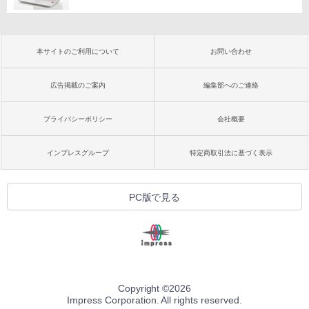
本サイトのご利用について
お問い合わせ
広告掲載のご案内
編集部へのご連絡
プライバシーポリシー
会社概要
インプレスグループ
特定商取引法に基づく表示
PC版で見る
Copyright ©
2026
Impress Corporation. All rights reserved.