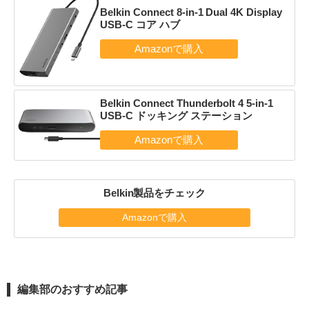
Belkin Connect 8-in-1 Dual 4K Display
USB-C コア ハブ
Belkin Connect Thunderbolt 4 5-in-1
USB-C ドッキング ステーション
Belkin製品をチェック
Amazonで購入
編集部のおすすめ記事