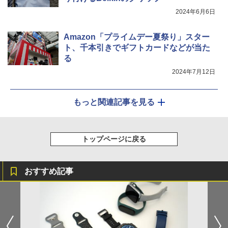
2024年6月6日
Amazon「プライムデー夏祭り」スター
ト、千本引きでギフトカードなどが当た
る
2024年7月12日
もっと関連記事を見る
トップページに戻る
おすすめ記事