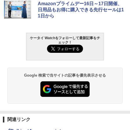
Amazonプライムデー16日～17日開催、
日用品もお得に購入できる先行セールは1
1日から
ケータイ Watchをフォローして最新記事をチ
ェック！
Google 検索で当サイトの記事を優先表示させる
関連リンク