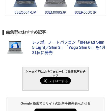
83EQ004RJP
83EM008SJP
83ER00DCJP
編集部のおすすめ記事
レノボ、ノートパソコン「IdeaPad Slim
5 Light／Slim 3」「Yoga Slim 6i」を4月
21日に発売
ケータイ Watchをフォローして最新記事をチ
ェック！
Google 検索で当サイトの記事を優先表示させる