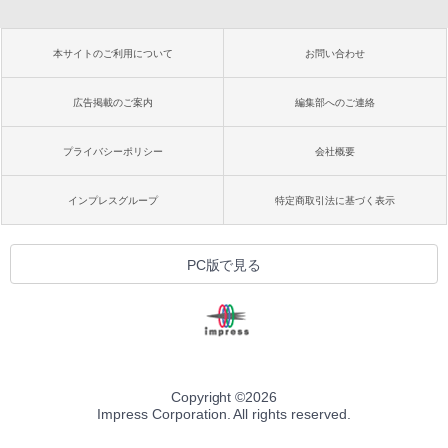
本サイトのご利用について
お問い合わせ
広告掲載のご案内
編集部へのご連絡
プライバシーポリシー
会社概要
インプレスグループ
特定商取引法に基づく表示
PC版で見る
Copyright ©
2026
Impress Corporation. All rights reserved.