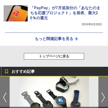
「PayPay」が7月追加分の「あなたのま
ちを応援プロジェクト」を発表、最大2
0％の還元
2024年6月28日
もっと関連記事を見る
トップページに戻る
おすすめ記事