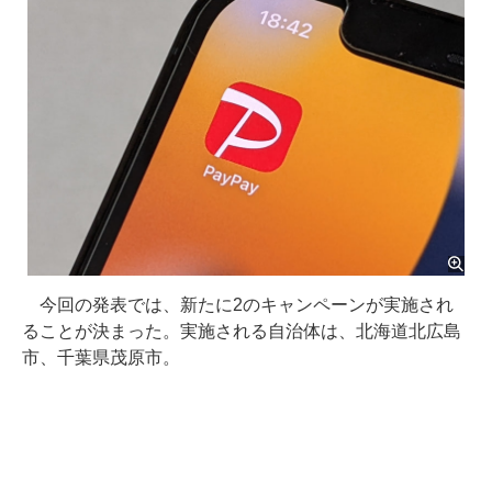
今回の発表では、新たに2のキャンペーンが実施され
ることが決まった。実施される自治体は、北海道北広島
市、千葉県茂原市。