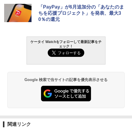
「PayPay」が6月追加分の「あなたのま
ちを応援プロジェクト」を発表、最大3
0％の還元
ケータイ Watchをフォローして最新記事をチ
ェック！
Google 検索で当サイトの記事を優先表示させる
関連リンク