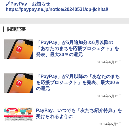
🔗PayPay お知らせ
https://paypay.ne.jp/notice/20240531/cp-jichitai/
関連記事
「PayPay」が5月追加分＆6月以降の
「あなたのまちを応援プロジェクト」を
発表、最大30％の還元
2024年4月15日
「PayPay」が7月以降の「あなたのまち
を応援プロジェクト」を発表、最大30％
の還元
2024年5月15日
PayPay、いつでも「友だち紹介特典」を
受けられるように
2024年6月5日