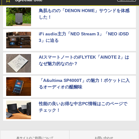
鳥肌ものの「DENON HOME」サウンドを体感
した！
iFi audio主力「NEO Stream 3」「NEO iDSD
3」に迫る
AIスマートノートのiFLYTEK「AINOTE 2」は
なぜ魅力的なのか？
「A&ultima SP4000T」の魅力！ポケットに入
るオーディオの醍醐味
性能の良いお得な中古PC情報はこのページで
チェック！
本サイトのご利用について
お問い合わせ