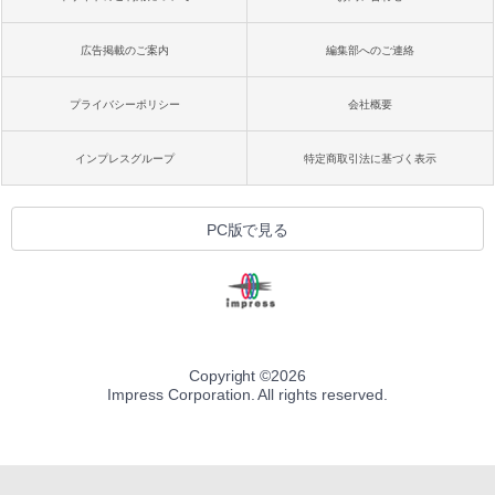
広告掲載のご案内
編集部へのご連絡
プライバシーポリシー
会社概要
インプレスグループ
特定商取引法に基づく表示
PC版で見る
Copyright ©
2026
Impress Corporation. All rights reserved.