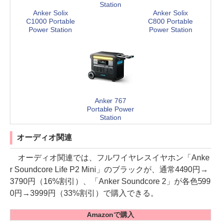
Station
Anker Solix
Anker Solix
C1000 Portable
C800 Portable
Power Station
Power Station
Anker 767
Portable Power
Station
オーディオ関連
オーディオ関連では、フルワイヤレスイヤホン「Anke
r Soundcore Life P2 Mini」のブラックが、通常4490円→
3790円（16%割引）、「Anker Soundcore 2」が各色599
0円→3999円（33%割引）で購入できる。
Amazonで購入