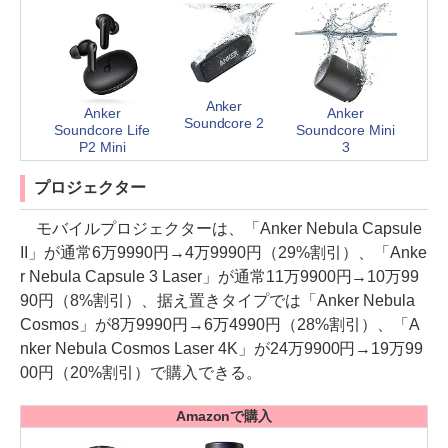
Anker
Anker
Anker
Soundcore 2
Soundcore Life
Soundcore Mini
P2 Mini
3
プロジェクター
モバイルプロジェクターは、「Anker Nebula Capsule
II」が通常6万9990円→4万9990円（29%割引）、「Anke
r Nebula Capsule 3 Laser」が通常11万9900円→10万99
90円（8%割引）、据え置きタイプでは「Anker Nebula
Cosmos」が8万9990円→6万4990円（28%割引）、「A
nker Nebula Cosmos Laser 4K」が24万9900円→19万99
00円（20%割引）で購入できる。
Amazonで購入