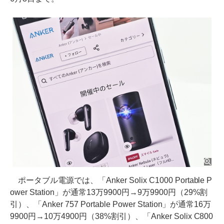
ポータブル電源では、「Anker Solix C1000 Portable P
ower Station」が通常13万9900円→9万9900円（29%割
引）、「Anker 757 Portable Power Station」が通常16万
9900円→10万4900円（38%割引）、「Anker Solix C800