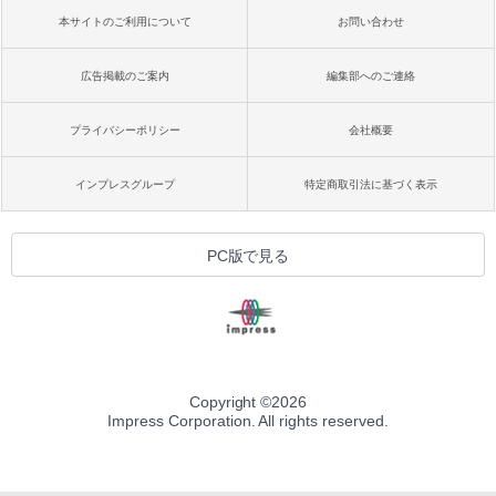
本サイトのご利用について
お問い合わせ
広告掲載のご案内
編集部へのご連絡
プライバシーポリシー
会社概要
インプレスグループ
特定商取引法に基づく表示
PC版で見る
Copyright ©
2026
Impress Corporation. All rights reserved.