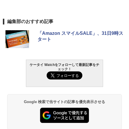
編集部のおすすめ記事
「Amazon スマイルSALE」、31日9時ス
タート
ケータイ Watchをフォローして最新記事をチ
ェック！
Google 検索で当サイトの記事を優先表示させる