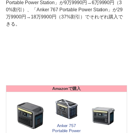
Portable Power Station」が9万9990円→6万9990円（3
0%割引）、「Anker 767 Portable Power Station」が29
万9900円→18万9900円（37%割引）でそれぞれ購入で
きる。
Amazonで購入
Anker 757
Portable Power