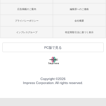
広告掲載のご案内
編集部へのご連絡
プライバシーポリシー
会社概要
インプレスグループ
特定商取引法に基づく表示
PC版で見る
Copyright ©
2026
Impress Corporation. All rights reserved.