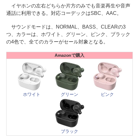
イヤホンの左右どちらか片方のみでも音楽再生や音声
通話に利用できる。対応コーデックはSBC、AAC。
サウンドモードは、NORMAL、BASS、CLEARの3
つ、カラーは、ホワイト、グリーン、ピンク、ブラック
の4色で、全てのカラーがセール対象となる。
Amazonで購入
ホワイト
グリーン
ピンク
ブラック