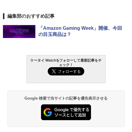
編集部のおすすめ記事
「Amazon Gaming Week」開催、今回
の目玉商品は？
ケータイ Watchをフォローして最新記事をチ
ェック！
Google 検索で当サイトの記事を優先表示させる