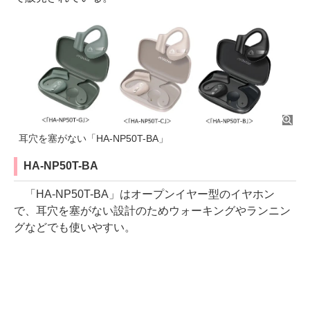
耳穴を塞がない「HA-NP50T-BA」
HA-NP50T-BA
「HA-NP50T-BA」はオープンイヤー型のイヤホン
で、耳穴を塞がない設計のためウォーキングやランニン
グなどでも使いやすい。