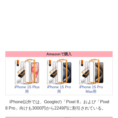
Amazonで購入
iPhone 15 Plus
iPhone 15 Pro
iPhone 15 Pro
用
用
Max用
iPhone以外では、Googleの「Pixel 8」および「Pixel
8 Pro」向けも3000円から2249円に割引されている。