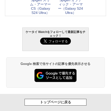
ム・アーマー
ィック・アーマ
CS（Galaxy
ー（Galaxy S24
S24 Ultra）
Ultra）
ケータイ Watchをフォローして最新記事をチ
ェック！
Google 検索で当サイトの記事を優先表示させる
トップページに戻る