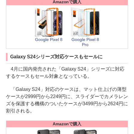
Amazonで購入
Google Pixel 8
Google Pixel 8
Pro
Galaxy S24シリーズ対応ケースもセールに
4月に国内発売された「Galaxy S24」シリーズに対応
するケースもセール対象となっている。
「Galaxy S24」対応のケースは、マット仕上げの薄型
ケースが2999円から2249円に、スライダーでカメラレン
ズを保護する機構のついたケースが3499円から2624円に
割引される。
Amazonで購入