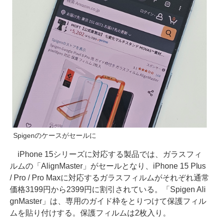
Spigenのケースがセールに
iPhone 15シリーズに対応する製品では、ガラスフィ
ルムの「AlignMaster」がセールとなり、iPhone 15 Plus
/ Pro / Pro Maxに対応するガラスフィルムがそれぞれ通常
価格3199円から2399円に割引されている。「Spigen Ali
gnMaster」は、専用のガイド枠をとりつけて保護フィル
ムを貼り付けする。保護フィルムは2枚入り。