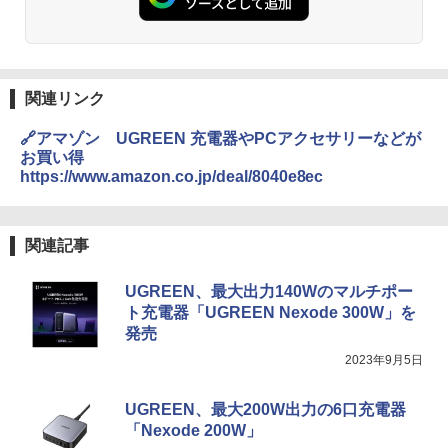
関連リンク
🔗アマゾン UGREEN 充電器やPCアクセサリーなどが
お買い得
https://www.amazon.co.jp/deal/8040e8ec
関連記事
UGREEN、最大出力140Wのマルチポー
ト充電器「UGREEN Nexode 300W」を
発売
2023年9月5日
UGREEN、最大200W出力の6口充電器
「Nexode 200W」