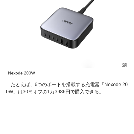
Nexode 200W
たとえば、6つのポートを搭載する充電器「Nexode 20
0W」は30％オフの1万3986円で購入できる。