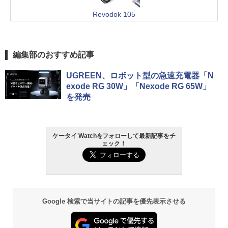
Revodok 105
編集部のおすすめ記事
UGREEN、ロボット型の急速充電器「N
exode RG 30W」「Nexode RG 65W」
を発売
ケータイ Watchをフォローして最新記事をチ
ェック！
Google 検索で当サイトの記事を優先表示させる