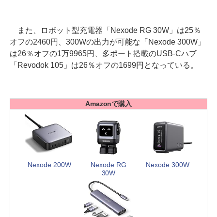
また、ロボット型充電器「Nexode RG 30W」は25％
オフの2460円、300Wの出力が可能な「Nexode 300W」
は26％オフの1万9965円、多ポート搭載のUSB-Cハブ
「Revodok 105」は26％オフの1699円となっている。
Amazonで購入
Nexode 200W
Nexode RG
Nexode 300W
30W