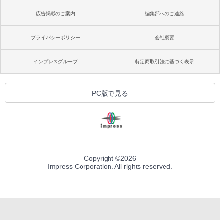
広告掲載のご案内
編集部へのご連絡
プライバシーポリシー
会社概要
インプレスグループ
特定商取引法に基づく表示
PC版で見る
Copyright ©
2026
Impress Corporation. All rights reserved.