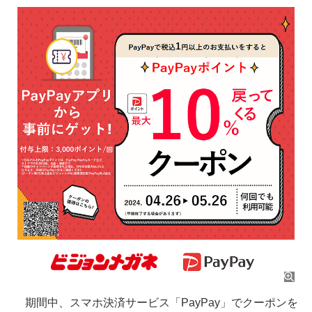
期間中、スマホ決済サービス「PayPay」でクーポンを