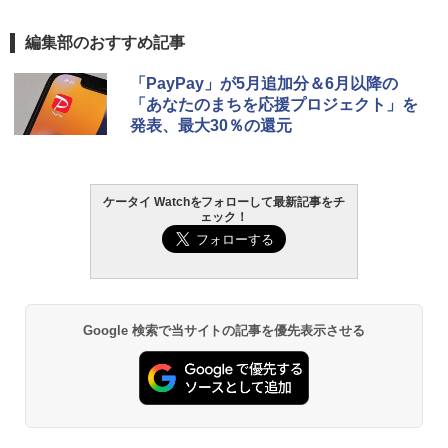
編集部のおすすめ記事
「PayPay」が5月追加分＆6月以降の
「あなたのまちを応援プロジェクト」を
発表、最大30％の還元
ケータイ Watchをフォローして最新記事をチ
ェック！
Google 検索で当サイトの記事を優先表示させる