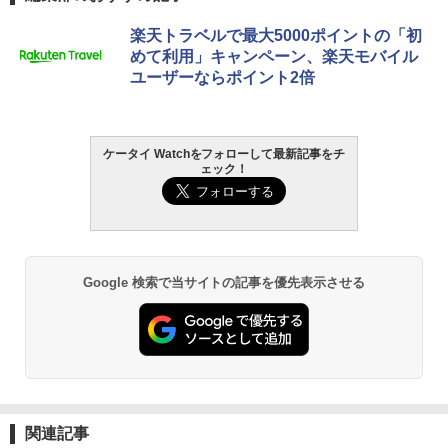
楽天トラベルで最大5000ポイントの「初
めて利用」キャンペーン、楽天モバイル
ユーザーならポイント2倍
ケータイ Watchをフォローして最新記事をチ
ェック！
Google 検索で当サイトの記事を優先表示させる
関連記事