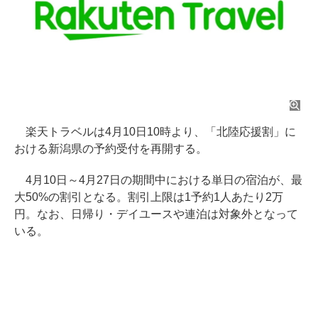
楽天トラベルは4月10日10時より、「北陸応援割」に
おける新潟県の予約受付を再開する。
4月10日～4月27日の期間中における単日の宿泊が、最
大50%の割引となる。割引上限は1予約1人あたり2万
円。なお、日帰り・デイユースや連泊は対象外となって
いる。