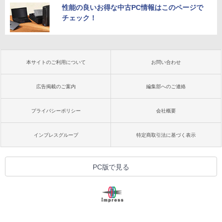
性能の良いお得な中古PC情報はこのページで
チェック！
本サイトのご利用について
お問い合わせ
広告掲載のご案内
編集部へのご連絡
プライバシーポリシー
会社概要
インプレスグループ
特定商取引法に基づく表示
PC版で見る