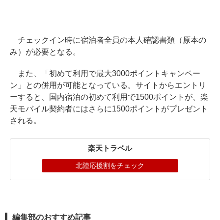
チェックイン時に宿泊者全員の本人確認書類（原本の
み）が必要となる。
また、「初めて利用で最大3000ポイントキャンペー
ン」との併用が可能となっている。サイトからエントリ
ーすると、国内宿泊の初めて利用で1500ポイントが、楽
天モバイル契約者にはさらに1500ポイントがプレゼント
される。
楽天トラベル
北陸応援割をチェック
編集部のおすすめ記事