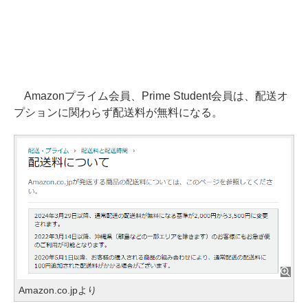
Amazonプライム会員、Prime Student会員は、配送オ
プションに関わらず配送料が無料になる。
Amazon.co.jpより