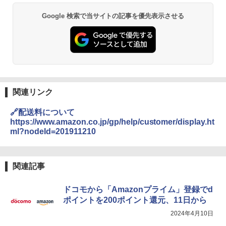
Google 検索で当サイトの記事を優先表示させる
関連リンク
🔗配送料について
https://www.amazon.co.jp/gp/help/customer/display.ht
ml?nodeId=201911210
関連記事
ドコモから「Amazonプライム」登録でd
ポイントを200ポイント還元、11日から
2024年4月10日