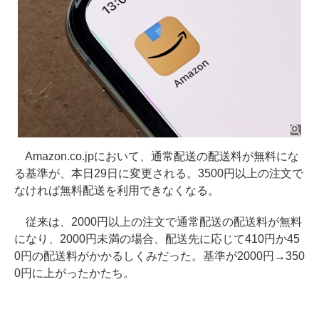
Amazon.co.jpにおいて、通常配送の配送料が無料にな
る基準が、本日29日に変更される。3500円以上の注文で
なければ無料配送を利用できなくなる。
従来は、2000円以上の注文で通常配送の配送料が無料
になり、2000円未満の場合、配送先に応じて410円か45
0円の配送料がかかるしくみだった。基準が2000円→350
0円に上がったかたち。