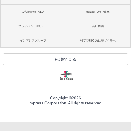
広告掲載のご案内
編集部へのご連絡
プライバシーポリシー
会社概要
インプレスグループ
特定商取引法に基づく表示
PC版で見る
Copyright ©
2026
Impress Corporation. All rights reserved.