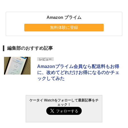
Amazon プライム
無料体験に登録
編集部のおすすめ記事
レビュー
Amazonプライム会員なら配送料もお得
に、改めてどれだけお得になるのかチェ
ックしてみた
ケータイ Watchをフォローして最新記事をチ
ェック！