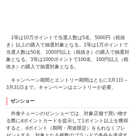
1等は10万ポイントで当選人数は5名、5000円（税抜
き）以上の購入で抽選対象となる。2等は1万ポイントで
当選人数は50名、1000円以上（税抜き）の購入で抽選対
象となる。3等は1000ポイントで100名、100円以上（税
抜き）の購入で抽選対象となる。
キャンペーン期間とエントリー期間はともに3月1日～
3月31日まで。キャンペーンはエントリーが必要。
ゼンショー
外食チェーンのゼンショーでは、対象店舗で買い物す
る際にdポイントカードを提示して1ポイント以上を獲得
すると、dポイント（期間・用途限定）をもれなくプレ
ゼントする。対象となる複数のブランドで条件を達成す