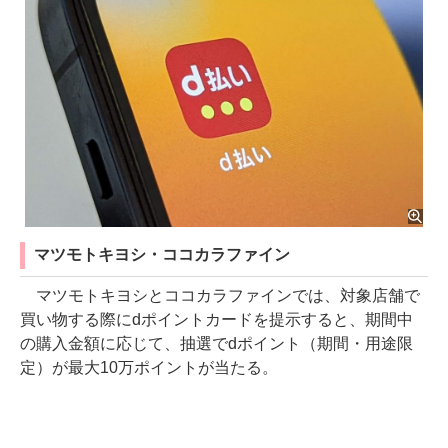
マツモトキヨシ・ココカラファイン
マツモトキヨシとココカラファインでは、対象店舗で
買い物する際にdポイントカードを提示すると、期間中
の購入金額に応じて、抽選でdポイント（期間・用途限
定）が最大10万ポイントが当たる。