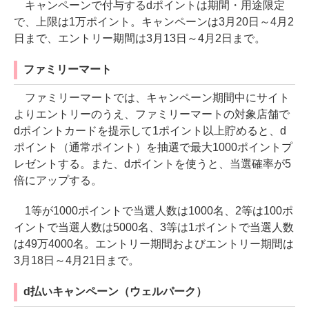
キャンペーンで付与するdポイントは期間・用途限定
で、上限は1万ポイント。キャンペーンは3月20日～4月2
日まで、エントリー期間は3月13日～4月2日まで。
ファミリーマート
ファミリーマートでは、キャンペーン期間中にサイト
よりエントリーのうえ、ファミリーマートの対象店舗で
dポイントカードを提示して1ポイント以上貯めると、d
ポイント（通常ポイント）を抽選で最大1000ポイントプ
レゼントする。また、dポイントを使うと、当選確率が5
倍にアップする。
1等が1000ポイントで当選人数は1000名、2等は100ポ
イントで当選人数は5000名、3等は1ポイントで当選人数
は49万4000名。エントリー期間およびエントリー期間は
3月18日～4月21日まで。
d払いキャンペーン（ウェルパーク）