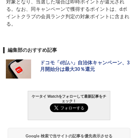
対象となり、当選した場合は即時ポイントが還元され
る。なお、同キャンペーンで獲得するポイントは、dポ
イントクラブの会員ランク判定の対象ポイントに含まれ
る。
編集部のおすすめ記事
ドコモ「d払い」自治体キャンペーン、3
月開始分は最大30％還元
ケータイ Watchをフォローして最新記事をチ
ェック！
Google 検索で当サイトの記事を優先表示させる