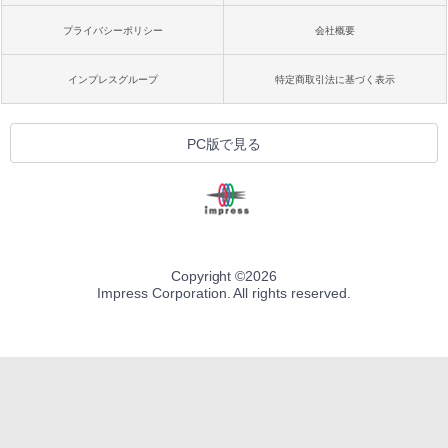
プライバシーポリシー
会社概要
インプレスグループ
特定商取引法に基づく表示
PC版で見る
Copyright ©
2026
Impress Corporation. All rights reserved.