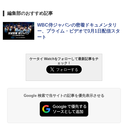
編集部のおすすめ記事
WBC侍ジャパンの密着ドキュメンタリ
ー、プライム・ビデオで3月1日配信スタ
ート
ケータイ Watchをフォローして最新記事をチ
ェック！
Google 検索で当サイトの記事を優先表示させる