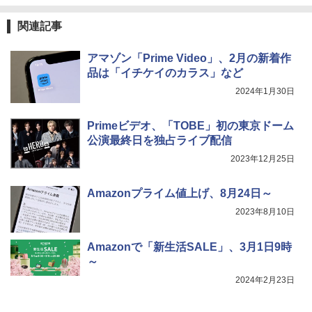
関連記事
アマゾン「Prime Video」、2月の新着作
品は「イチケイのカラス」など
2024年1月30日
Primeビデオ、「TOBE」初の東京ドーム
公演最終日を独占ライブ配信
2023年12月25日
Amazonプライム値上げ、8月24日～
2023年8月10日
Amazonで「新生活SALE」、3月1日9時
～
2024年2月23日