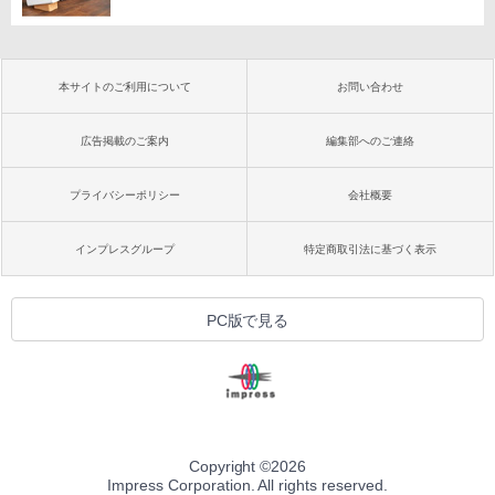
本サイトのご利用について
お問い合わせ
広告掲載のご案内
編集部へのご連絡
プライバシーポリシー
会社概要
インプレスグループ
特定商取引法に基づく表示
PC版で見る
Copyright ©
2026
Impress Corporation. All rights reserved.