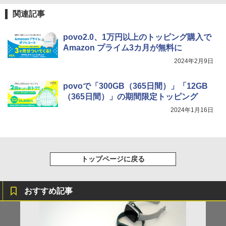
関連記事
povo2.0、1万円以上のトッピング購入で
Amazon プライム3カ月が無料に
2024年2月9日
povoで「300GB（365日間）」「12GB
（365日間）」の期間限定トッピング
2024年1月16日
トップページに戻る
おすすめ記事