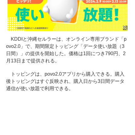
KDDIと沖縄セルラーは、オンライン専用ブランド「p
ovo2.0」で、期間限定トッピング「データ使い放題（3
日間）」の提供を開始した。価格は1回につき790円、2
月13日まで提供される。
トッピングは、povo2.0アプリから購入できる。購入
後トッピングはすぐ反映され、購入日から3日間データ
通信が使い放題で利用できる。