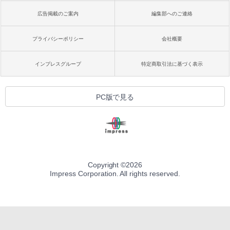
広告掲載のご案内
編集部へのご連絡
プライバシーポリシー
会社概要
インプレスグループ
特定商取引法に基づく表示
PC版で見る
Copyright ©
2026
Impress Corporation. All rights reserved.