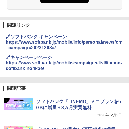
関連リンク
🔗ソフトバンク キャンペーン
https://www.softbank.jp/mobile/info/personal/news/cm
_campaign/20231208a/
🔗キャンペーンページ
https://www.softbank.jp/mobile/campaigns/list/linemo-
softbank-norikae/
関連記事
ソフトバンク「LINEMO」ミニプランを6
GBに増量＋3カ月実質無料
2023年12月5日