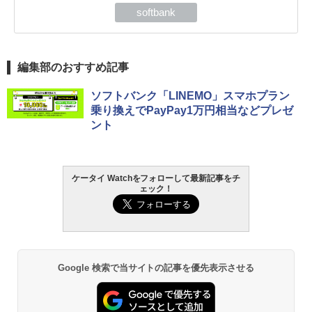
softbank
編集部のおすすめ記事
ソフトバンク「LINEMO」スマホプラン
乗り換えでPayPay1万円相当などプレゼ
ント
ケータイ Watchをフォローして最新記事をチ
ェック！
Google 検索で当サイトの記事を優先表示させる