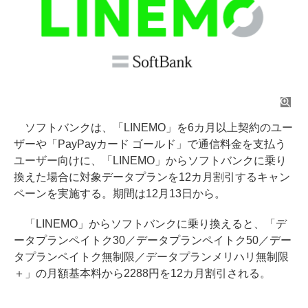
ソフトバンクは、「LINEMO」を6カ月以上契約のユー
ザーや「PayPayカード ゴールド」で通信料金を支払う
ユーザー向けに、「LINEMO」からソフトバンクに乗り
換えた場合に対象データプランを12カ月割引するキャン
ペーンを実施する。期間は12月13日から。
「LINEMO」からソフトバンクに乗り換えると、「デ
ータプランペイトク30／データプランペイトク50／デー
タプランペイトク無制限／データプランメリハリ無制限
＋」の月額基本料から2288円を12カ月割引される。