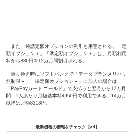
また、通話定額オプションの割引も用意される。「定
額オプション＋」「準定額オプション＋」は、月額利用
料から880円を12カ月間割引される。
乗り換え時にソフトバンクで「データプランメリハリ
無制限＋」「準定額オプション＋」に加入の場合は、
「PayPayカード ゴールド」で支払うと翌月から12カ月
間、1人あたり月額基本料4950円で利用できる。14カ月
以降は月額8118円。
最新機種の情報をチェック
【ad】