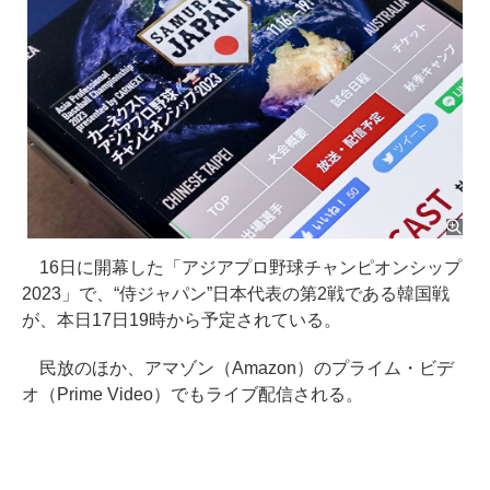
16日に開幕した「アジアプロ野球チャンピオンシップ
2023」で、“侍ジャパン”日本代表の第2戦である韓国戦
が、本日17日19時から予定されている。
民放のほか、アマゾン（Amazon）のプライム・ビデ
オ（Prime Video）でもライブ配信される。