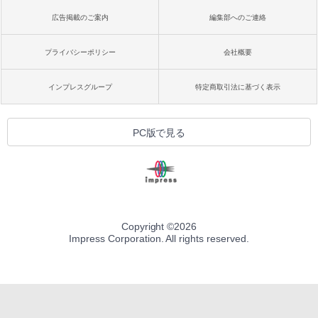
広告掲載のご案内
編集部へのご連絡
プライバシーポリシー
会社概要
インプレスグループ
特定商取引法に基づく表示
PC版で見る
Copyright ©
2026
Impress Corporation. All rights reserved.