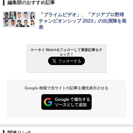
編集部のおすすめ記事
「プライムビデオ」、「アジアプロ野球
チャンピオンシップ 2023」の出演陣を発
表
ケータイ Watchをフォローして最新記事をチ
ェック！
Google 検索で当サイトの記事を優先表示させる
関連リンク