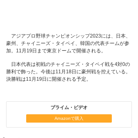
アジアプロ野球チャンピオンシップ2023には、日本、
豪州、チャイニーズ・タイペイ、韓国の代表チームが参
加。11月19日まで東京ドームで開催される。
日本代表は初戦のチャイニーズ・タイペイ戦を4対0の
勝利で飾った。今後は11月18日に豪州戦を控えている。
決勝戦は11月19日に開催される予定。
プライム・ビデオ
Amazonで購入