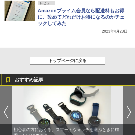
レビュー
Amazonプライム会員なら配送料もお得
に、改めてどれだけお得になるのかチェ
ックしてみた
2023年4月28日
トップページに戻る
おすすめ記事
初心者の方におくる、スマートウォッチを選ぶときに確