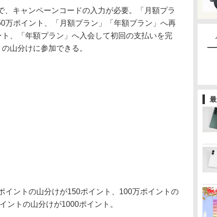
で、キャンペーンコードの入力が必要。「月額プラ
50万ポイント、「月額プラン」「年額プラン」へ再
イント、「年額プラン」へ入会して初回の支払いを完
トの山分けに参加できる。
最
イントの山分けが150ポイント、100万ポイントの
ポイントの山分けが1000ポイント。