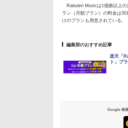
Rakuten Musicは1億
ラン（月額プラン）の料金は30
けのプランも用意されている。
編集部のおすすめ記事
楽天「R
ト」プラ
Google