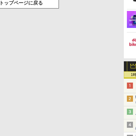
トップページに戻る
1