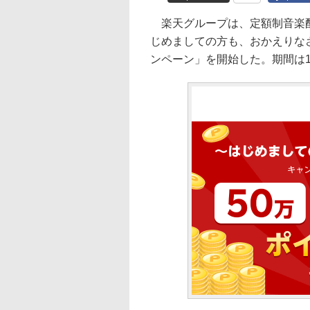
楽天グループは、定額制音楽配信サ
じめましての方も、おかえりなさい
ンペーン」を開始した。期間は1