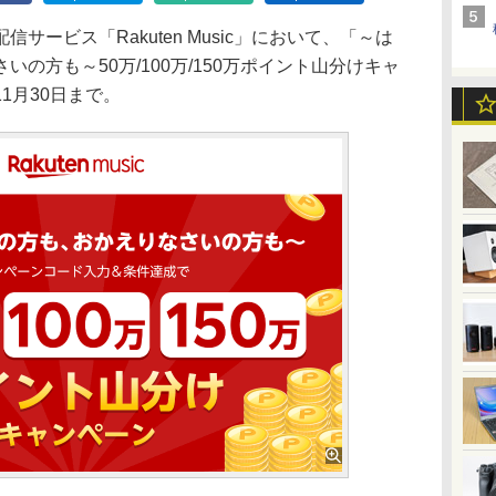
ービス「Rakuten Music」において、「～は
の方も～50万/100万/150万ポイント山分けキャ
1月30日まで。