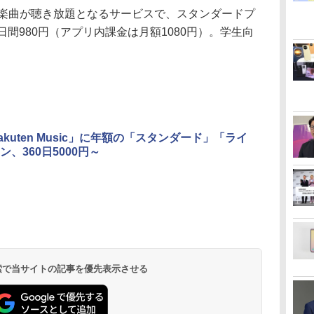
曲以上の楽曲が聴き放題となるサービスで、スタンダードプ
日間980円（アプリ内課金は月額1080円）。学生向
akuten Music」に年額の「スタンダード」「ライ
ン、360日5000円～
 検索で当サイトの記事を優先表示させる