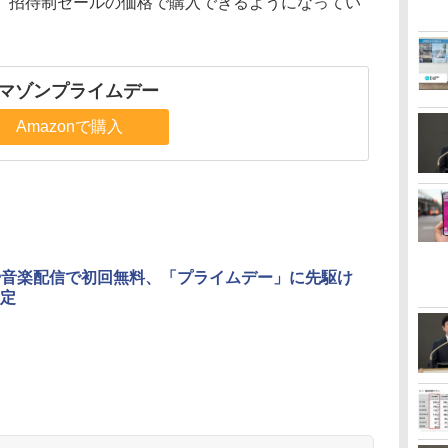
、招待制セールの価格で購入できるようになってい
マゾンプライムデー
Amazonで購入
leや音楽配信で初回無料、「プライムデー」に先駆け
定