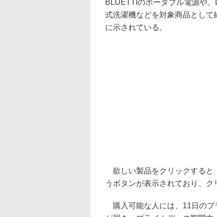
BLUETTIのポータブル電源や
式洗濯機などを対象商品として
に示されている。
欲しい製品をクリックすると「
うボタンが表示されており、ク
購入可能な人には、11日のプ