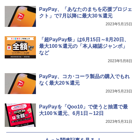
PayPay、「あなたのまちを応援プロジェ
クト」で7月以降に最大30％還元
2023年5月15日
「超PayPay祭」は6月15日～8月20日、
最大100％還元の「本人確認ジャンボ」
など
2023年5月8日
PayPay、コカ･コーラ製品の購入でもれ
なく最大20％還元
2023年5月23日
PayPayを「Qoo10」で使うと抽選で最
大100％還元、6月1日～12日
2023年5月31日