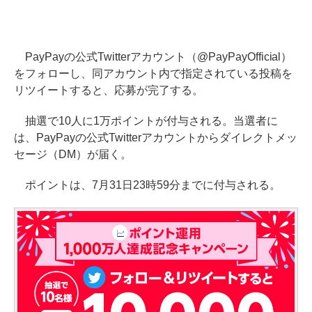
PayPayの公式Twitterアカウント（@PayPayOfficial）
をフォローし、同アカウント内で指定されている投稿を
リツイートすると、応募が完了する。
抽選で10人に1万ポイントが付与される。当選者に
は、PayPayの公式Twitterアカウントからダイレクトメッ
セージ（DM）が届く。
ポイントは、7月31日23時59分までに付与される。