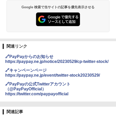
Google 検索で当サイトの記事を優先表示させる
関連リンク
🔗PayPayからのお知らせ
https://paypay.ne.jp/notice/20230529/cp-twitter-stock/
🔗キャンペーンページ
https://paypay.ne.jp/event/twitter-stock20230529/
🔗PayPayの公式Twitterアカウント
（@PayPayOfficial）
https://twitter.com/paypayofficial
関連記事