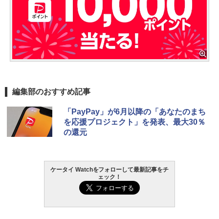
編集部のおすすめ記事
「PayPay」が6月以降の「あなたのまち
を応援プロジェクト」を発表、最大30％
の還元
ケータイ Watchをフォローして最新記事をチ
ェック！