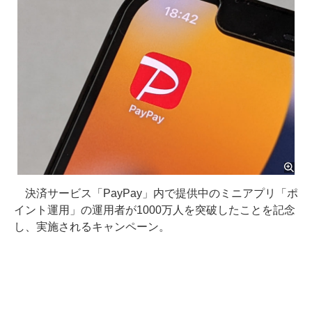
決済サービス「PayPay」内で提供中のミニアプリ「ポ
イント運用」の運用者が1000万人を突破したことを記念
し、実施されるキャンペーン。