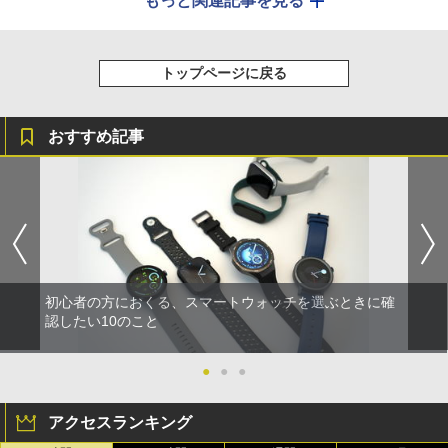
もっと関連記事を見る
トップページに戻る
おすすめ記事
初心者の方におくる、スマートウォッチを選ぶときに確
認したい10のこと
●
●
●
アクセスランキング