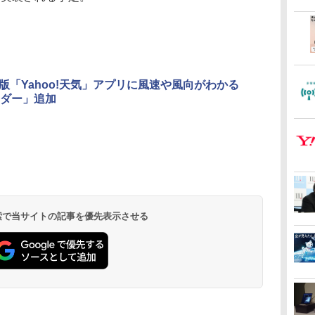
rid版「Yahoo!天気」アプリに風速や風向がわかる
ダー」追加
 検索で当サイトの記事を優先表示させる