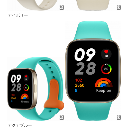
アイボリー
アクアブルー