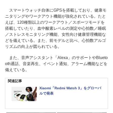
スマートウォッチ自体にGPSを搭載しており、健康モ
ニタリングやワークアウト機能が強化されている。たと
えば、120種類以上のワークアウト／スポーツモードを
搭載していたり、血中酸素レベルの測定や心拍数／睡眠
／ストレスモニタリング機能、女性向け健康管理機能な
どを備えている。また、前モデルと比べ、心拍数アルゴ
リズムの向上が図られている。
また、音声アシスタント「Alexa」のサポートやBlueto
oth通話、音楽再生、イベント通知、アラーム機能などを
備えている。
関連記事
Xiaomi「Redmi Watch 3」をグローバ
ルで発表