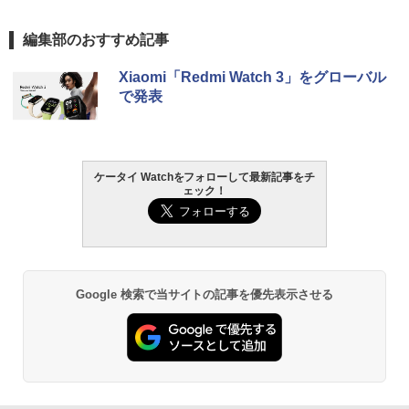
編集部のおすすめ記事
Xiaomi「Redmi Watch 3」をグローバル
で発表
ケータイ Watchをフォローして最新記事をチ
ェック！
Google 検索で当サイトの記事を優先表示させる