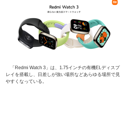
「Redmi Watch 3」は、1.75インチの有機ELディスプ
レイを搭載し、日差しが強い場所などあらゆる場所で見
やすくなっている。