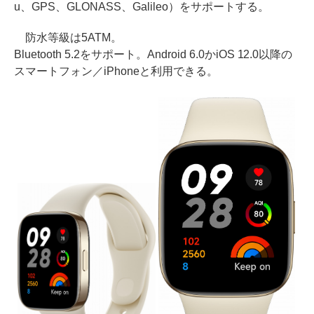
u、GPS、GLONASS、Galileo）をサポートする。
防水等級は5ATM。
Bluetooth 5.2をサポート。Android 6.0かiOS 12.0以降の
スマートフォン／iPhoneと利用できる。