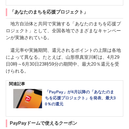
「あなたのまちを応援プロジェクト」
地方自治体と共同で実施する「あなたのまちを応援プ
ロジェクト」として、全国各地でさまざまなキャンペー
ンが実施されている。
還元率や実施期間、還元されるポイントの上限は各地
によって異なる。たとえば、山形県真室川町は、4月29
日0時～6月30日23時59分の期間中、最大20％還元を受
けられる。
関連記事
「PayPay」が4月以降の「あなたのま
ちを応援プロジェクト」を発表、最大3
0％の還元
PayPayドームで使えるクーポン