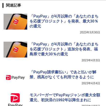
関連記事
「PayPay」が4月以降の「あなたのまち
を応援プロジェクト」を発表、最大30％
の還元
2023年3月30日
「PayPay」が4月以降の「あなたのまち
を応援プロジェクト」追加分を発表、福
島県で最大30％の還元
2023年4月3日
「PayPay請求書払い」であと払いが解
禁、残高がなくても利用できるように
2023年4月4日
モスバーガーでPayPayジャンボ最大全額
還元、初決済の1992年以降生まれに