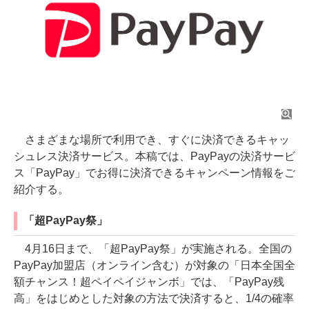
さまざまな場所で利用でき、すぐに決済できるキャッ
シュレス決済サービス。本稿では、PayPayの決済サービ
ス「PayPay」でお得に決済できるキャンペーン情報をご
紹介する。
「超PayPay祭」
4月16日まで、「超PayPay祭」が実施される。全国の
PayPay加盟店（オンライン含む）が対象の「日本全国全
額チャンス！超ペイペイジャンボ」では、「PayPay残
高」をはじめとした対象の方法で決済すると、1/4の確率