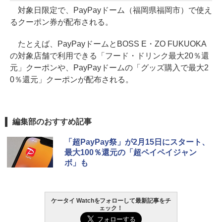
対象日限定で、PayPayドーム（福岡県福岡市）で使え
るクーポン券が配布される。
たとえば、PayPayドームとBOSS E・ZO FUKUOKA
の対象店舗で利用できる「フード・ドリンク最大20％還
元」クーポンや、PayPayドームの「グッズ購入で最大2
0％還元」クーポンが配布される。
編集部のおすすめ記事
「超PayPay祭」が2月15日にスタート、
最大100％還元の「超ペイペイジャン
ボ」も
ケータイ Watchをフォローして最新記事をチ
ェック！