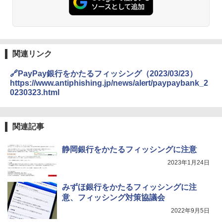
関連リンク
🔗PayPay銀行をかたるフィッシング（2023/03/23）
https://www.antiphishing.jp/news/alert/paypaybank_2
0230323.html
関連記事
静岡銀行をかたるフィッシングに注意
2023年1月24日
みずほ銀行をかたるフィッシングに注
意、フィッシング対策協議会
2022年9月5日