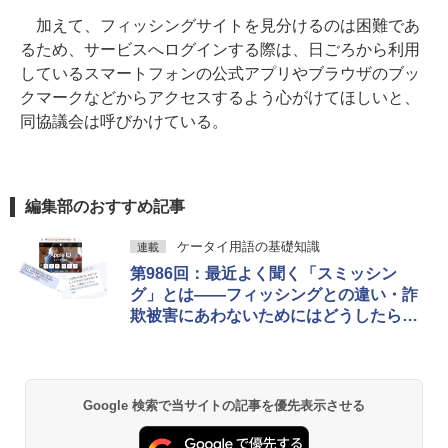
加えて、フィッシングサイトを見分けるのは困難であ
るため、サービスへログインする際は、日ごろから利用
しているスマートフォンの公式アプリやブラウザのブッ
クマークなどからアクセスするよう心がけてほしいと、
同協議会は呼びかけている。
編集部のおすすめ記事
ケータイ用語の基礎知識
連載
第986回：最近よく聞く「スミッシン
グ」とは――フィッシングとの違い・詐
欺被害にあわないためにはどうしたらい
い？
Google 検索で当サイトの記事を優先表示させる