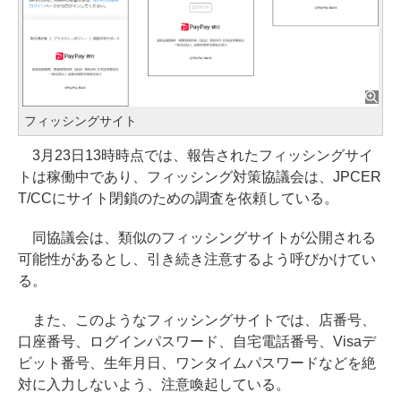
フィッシングサイト
3月23日13時時点では、報告されたフィッシングサイ
トは稼働中であり、フィッシング対策協議会は、JPCER
T/CCにサイト閉鎖のための調査を依頼している。
同協議会は、類似のフィッシングサイトが公開される
可能性があるとし、引き続き注意するよう呼びかけてい
る。
また、このようなフィッシングサイトでは、店番号、
口座番号、ログインパスワード、自宅電話番号、Visaデ
ビット番号、生年月日、ワンタイムパスワードなどを絶
対に入力しないよう、注意喚起している。