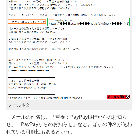
メール本文
メールの件名は、「重要：PayPay銀行からのお知ら
せ」「PayPayからのお知らせ」など。ほかの件名が使わ
れている可能性もあるという。