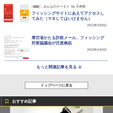
みんなのケータイ
by
大和哲
連載
フィッシングサイトにあえてアクセスし
てみた（マネしてはいけません）
2022年3月8日
厚労省かたる詐欺メール、フィッシング
対策協議会が注意喚起
2023年4月4日
もっと関連記事を見る
トップページに戻る
おすすめ記事