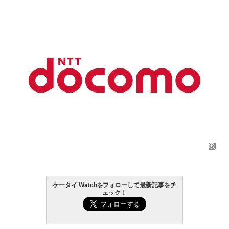
ケータイ Watchをフォローして最新記事をチ
ェック！