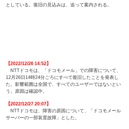
としている。復旧の見込みは、追って案内される。
【2022/12/26 14:52】
NTTドコモは、「ドコモメール」での障害について、
12月26日14時24分ごろにすべて復旧したことを発表し
た。影響範囲は全国で、すべてのユーザーではないとい
う。原因は確認中。
【2022/12/27 20:07】
NTTドコモは、障害の原因について、「ドコモメール
サーバーの一部装置故障」とした。