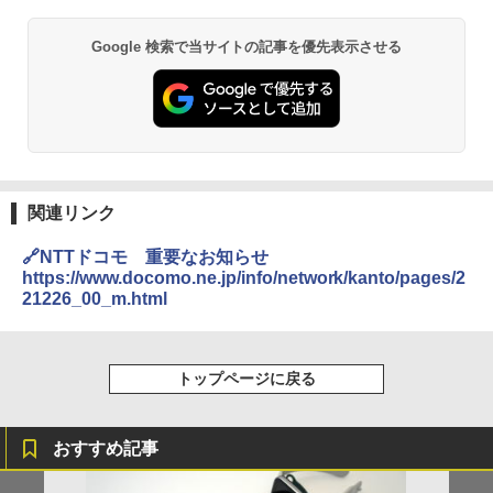
Google 検索で当サイトの記事を優先表示させる
関連リンク
🔗NTTドコモ 重要なお知らせ
https://www.docomo.ne.jp/info/network/kanto/pages/2
21226_00_m.html
トップページに戻る
おすすめ記事