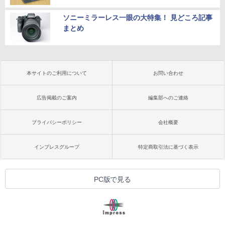
ソニーミラーレス一眼の大特集！ 見どころ記事
まとめ
本サイトのご利用について
お問い合わせ
広告掲載のご案内
編集部へのご連絡
プライバシーポリシー
会社概要
インプレスグループ
特定商取引法に基づく表示
PC版で見る