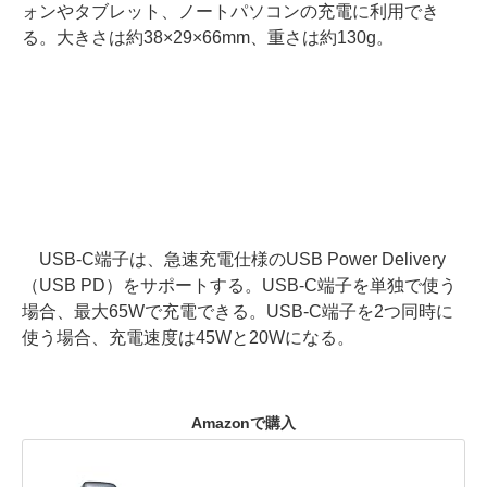
ォンやタブレット、ノートパソコンの充電に利用でき
る。大きさは約38×29×66mm、重さは約130g。
USB-C端子は、急速充電仕様のUSB Power Delivery
（USB PD）をサポートする。USB-C端子を単独で使う
場合、最大65Wで充電できる。USB-C端子を2つ同時に
使う場合、充電速度は45Wと20Wになる。
Amazonで購入