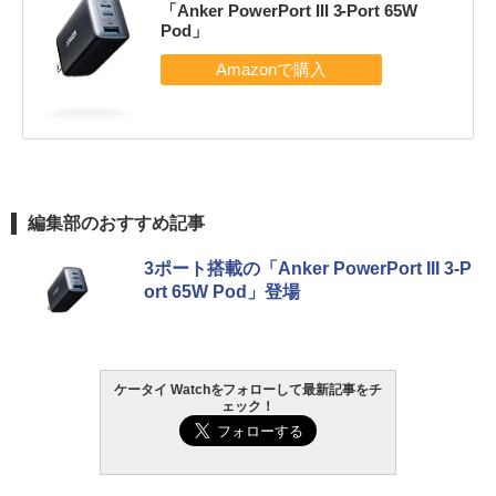
「Anker PowerPort III 3-Port 65W
Pod」
編集部のおすすめ記事
3ポート搭載の「Anker PowerPort III 3-P
ort 65W Pod」登場
ケータイ Watchをフォローして最新記事をチ
ェック！