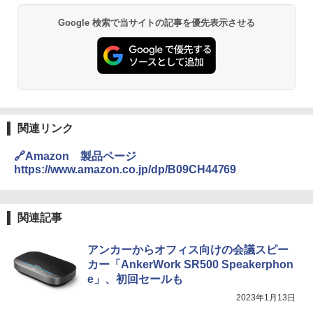
Google 検索で当サイトの記事を優先表示させる
関連リンク
🔗Amazon 製品ページ
https://www.amazon.co.jp/dp/B09CH44769
関連記事
アンカーからオフィス向けの会議スピー
カー「AnkerWork SR500 Speakerphon
e」、初回セールも
2023年1月13日