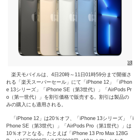
楽天モバイルは、4日20時～11日01時59分まで開催さ
れる「楽天スーパーセール」にて「iPhone 12」「iPhon
e 13シリーズ」「iPhone SE（第3世代）」「AirPods Pr
o（第一世代）」を割引価格で販売する。割引は製品の
みの購入にも適用される。
「iPhone 12」は20％オフ、「iPhone 13シリーズ」「i
Phone SE（第3世代）」「AirPods Pro（第1世代）」は
10％オフとなる。たとえば「iPhone 13 Pro Max 128G