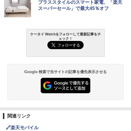
プラススタイルのスマート家電、「楽天
スーパーセール」で最大45％オフ
ケータイ Watchをフォローして最新記事をチ
ェック！
Google 検索で当サイトの記事を優先表示させる
関連リンク
🔗楽天モバイル