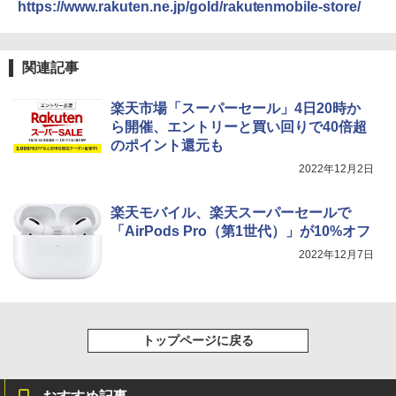
https://www.rakuten.ne.jp/gold/rakutenmobile-store/
関連記事
楽天市場「スーパーセール」4日20時か
ら開催、エントリーと買い回りで40倍超
のポイント還元も
2022年12月2日
楽天モバイル、楽天スーパーセールで
「AirPods Pro（第1世代）」が10%オフ
2022年12月7日
トップページに戻る