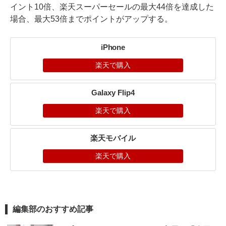
イント10倍、楽天スーパーセールの最大44倍を達成した
場合、最大53倍までポイントがアップする。
iPhone
楽天で購入
Galaxy Flip4
楽天で購入
楽天モバイル
楽天で購入
編集部のおすすめ記事