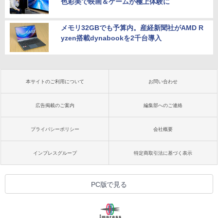
色彩美で映画＆ゲームが極上体験に
メモリ32GBでも予算内。産経新聞社がAMD R
yzen搭載dynabookを2千台導入
本サイトのご利用について
お問い合わせ
広告掲載のご案内
編集部へのご連絡
プライバシーポリシー
会社概要
インプレスグループ
特定商取引法に基づく表示
PC版で見る