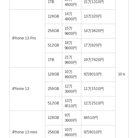
1TB
21万1310円
4800円
14万
128GB
13万320円
4800円
15万
256GB
14万3820円
9800円
iPhone 13 Pro
18万
512GB
17万820円
9800円
21万
1TB
19万7820円
9800円
10万
128GB
9万8010円
10％
8900円
12万
iPhone 13
256GB
11万1510円
3900円
13万
512GB
12万2510円
8510円
9万
128GB
84510円
3900円
10万
iPhone 13 mini
256GB
9万8010円
8900円