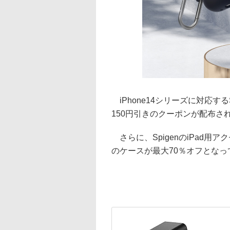
iPhone14シリーズに対応する
150円引きのクーポンが配布さ
さらに、SpigenのiPad用アクセサ
のケースが最大70％オフとなっ