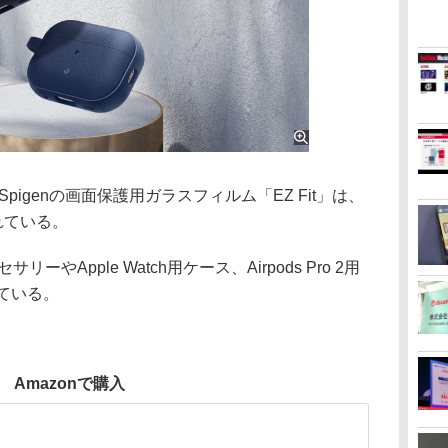
Spigenの画面保護用ガラスフィルム「EZ Fit」は、
れている。
リーやApple Watch用ケース、Airpods Pro 2用
ている。
Amazonで購入