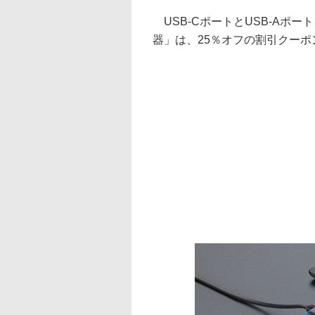
USB-CポートとUSB-Aポートを2
器」は、25％オフの割引クー