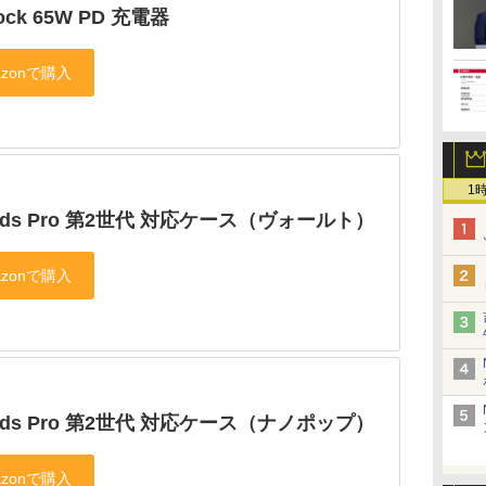
ock 65W PD 充電器
1
Pods Pro 第2世代 対応ケース（ヴォールト）
Pods Pro 第2世代 対応ケース（ナノポップ）