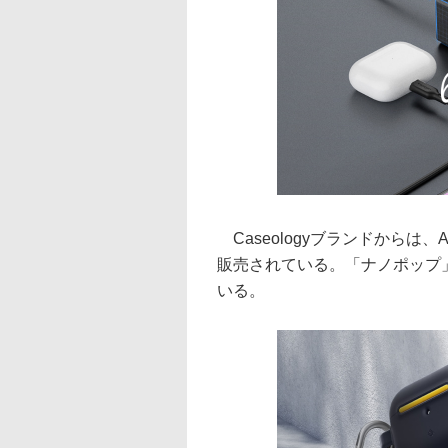
Caseologyブランドからは、A
販売されている。「ナノポップ」
いる。