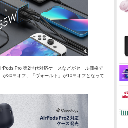
irPods Pro 第2世代対応ケースなどがセール価格で
が30％オフ、「ヴォールト」が10％オフとなって