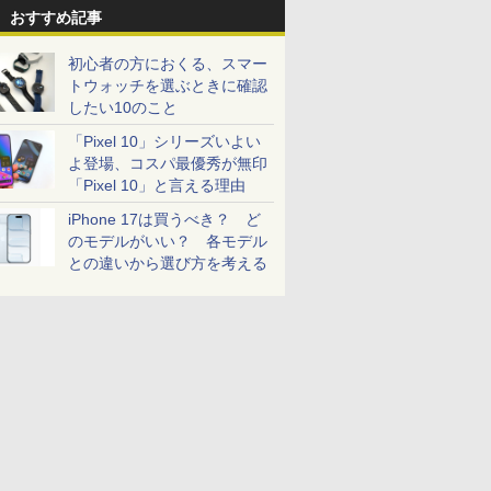
おすすめ記事
初心者の方におくる、スマー
トウォッチを選ぶときに確認
したい10のこと
「Pixel 10」シリーズいよい
よ登場、コスパ最優秀が無印
「Pixel 10」と言える理由
iPhone 17は買うべき？ ど
のモデルがいい？ 各モデル
との違いから選び方を考える