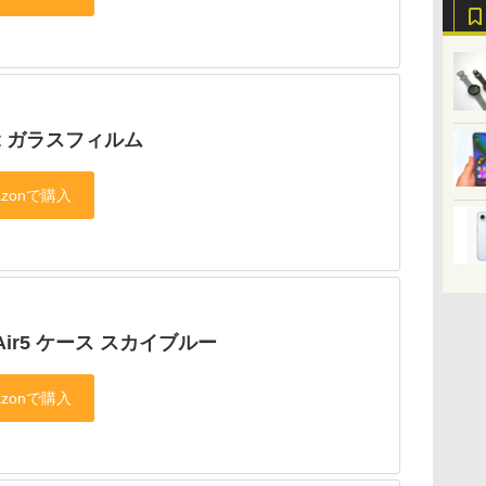
Fit ガラスフィルム
d Air5 ケース スカイブルー