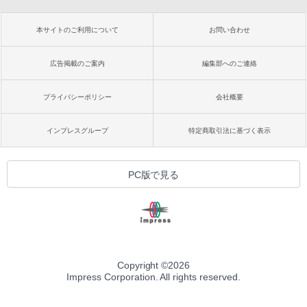
本サイトのご利用について
お問い合わせ
広告掲載のご案内
編集部へのご連絡
プライバシーポリシー
会社概要
インプレスグループ
特定商取引法に基づく表示
PC版で見る
Copyright ©
2026
Impress Corporation. All rights reserved.