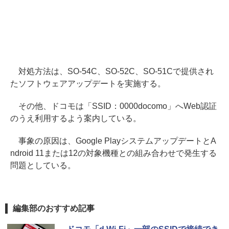
対処方法は、SO-54C、SO-52C、SO-51Cで提供され
たソフトウェアアップデートを実施する。
その他、ドコモは「SSID：0000docomo」へWeb認証
のうえ利用するよう案内している。
事象の原因は、Google PlayシステムアップデートとA
ndroid 11または12の対象機種との組み合わせで発生する
問題としている。
編集部のおすすめ記事