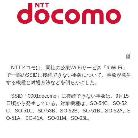
NTTドコモは、同社の公衆Wi-Fiサービス「d Wi-Fi」
で一部のSSIDに接続できない事象について、事象が発生
する機種と対処方法などを明らかにした。
SSID「0001docomo」に接続できない事象は、9月15
日頃から発生している。対象機種は、SO-54C、SO-52
C、SO-51C、SO-53B、SO-52B、SO-51B、SO-52A、S
O-51A、SO-41A、SO-01M、SO-03L。