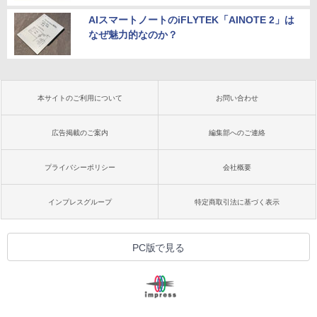
AIスマートノートのiFLYTEK「AINOTE 2」は
なぜ魅力的なのか？
本サイトのご利用について
お問い合わせ
広告掲載のご案内
編集部へのご連絡
プライバシーポリシー
会社概要
インプレスグループ
特定商取引法に基づく表示
PC版で見る