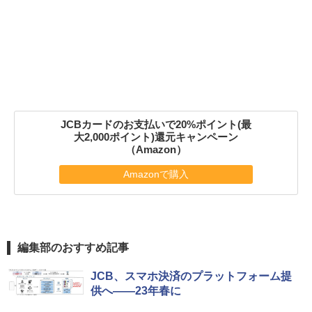
JCBカードのお支払いで20%ポイント(最
大2,000ポイント)還元キャンペーン
（Amazon）
Amazonで購入
編集部のおすすめ記事
JCB、スマホ決済のプラットフォーム提
供へ――23年春に