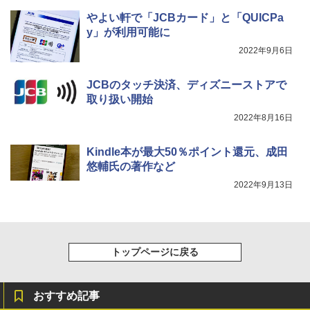
やよい軒で「JCBカード」と「QUICPa
y」が利用可能に
2022年9月6日
JCBのタッチ決済、ディズニーストアで
取り扱い開始
2022年8月16日
Kindle本が最大50％ポイント還元、成田
悠輔氏の著作など
2022年9月13日
トップページに戻る
おすすめ記事