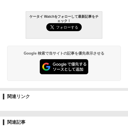
ケータイ Watchをフォローして最新記事をチ
ェック！
Google 検索で当サイトの記事を優先表示させる
関連リンク
関連記事