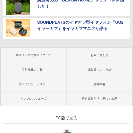
した！
SOUNDPEATSのイヤカフ型イヤフォン「UU2
イヤーカフ」をイヤカフマニアが語る
本サイトのご利用について
お問い合わせ
広告掲載のご案内
編集部へのご連絡
プライバシーポリシー
会社概要
インプレスグループ
特定商取引法に基づく表示
PC版で見る