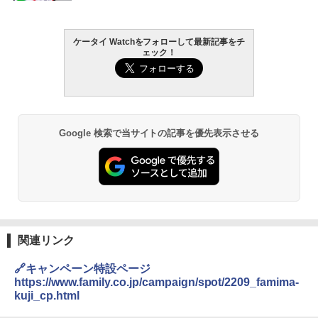
ケータイ Watchをフォローして最新記事をチ
ェック！
Google 検索で当サイトの記事を優先表示させる
関連リンク
🔗キャンペーン特設ページ
https://www.family.co.jp/campaign/spot/2209_famima-
kuji_cp.html