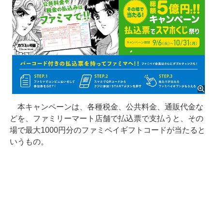
本キャンペーンは、各種税金、公共料金、通販代金な
どを、ファミリーマート店舗で払込票で支払うと、その
場で最大1000円分のファミペイギフトコードが当たると
いうもの。