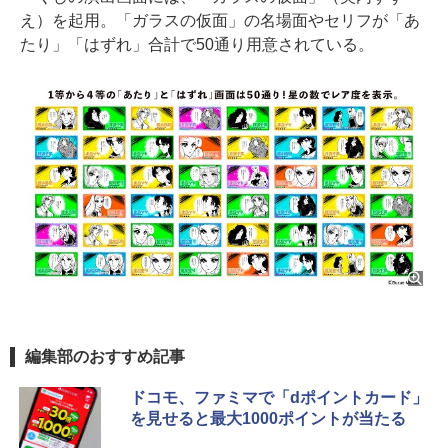
え）を起用。「ガラスの仮面」の名場面やセリフが「あ
たり」「はずれ」合計で50通り用意されている。
編集部のおすすめ記事
ドコモ、ファミマで「dポイントカード」
を見せると最大1000ポイントが当たる