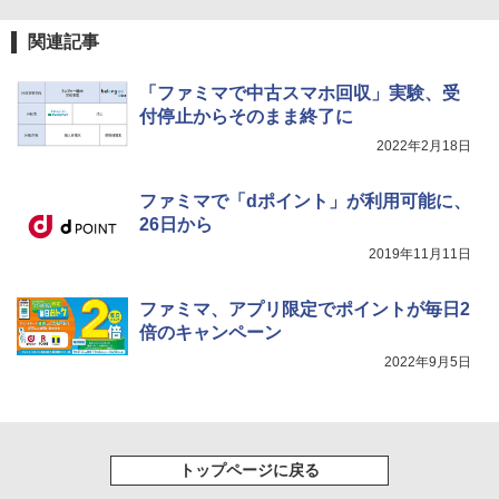
関連記事
「ファミマで中古スマホ回収」実験、受
付停止からそのまま終了に
2022年2月18日
ファミマで「dポイント」が利用可能に、
26日から
2019年11月11日
ファミマ、アプリ限定でポイントが毎日2
倍のキャンペーン
2022年9月5日
トップページに戻る