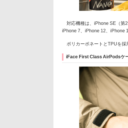
対応機種は、iPhone SE（第2世
iPhone 7、iPhone 12、iPhone 
ポリカーボネートとTPUを採
iFace First Class AirPods