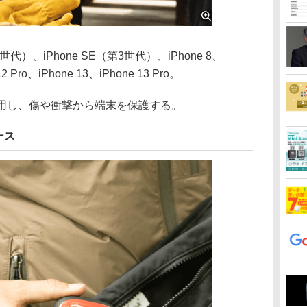
代）、iPhone SE（第3世代）、iPhone 8、
12 Pro、iPhone 13、iPhone 13 Pro。
用し、傷や衝撃から端末を保護する。
ケース