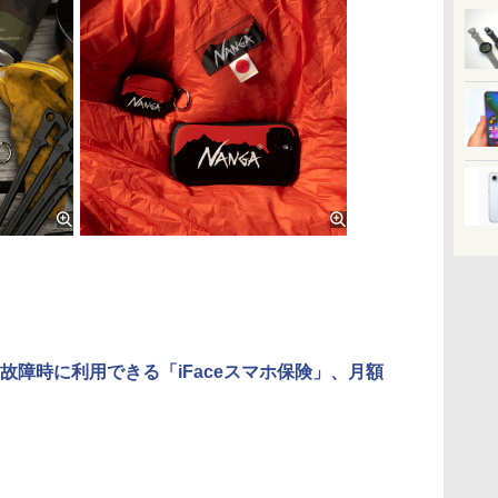
故障時に利用できる「iFaceスマホ保険」、月額