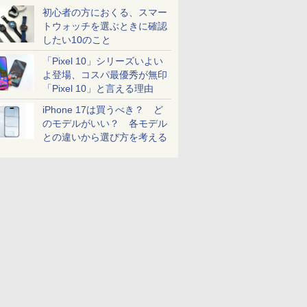
初心者の方におくる、スマー
トウォッチを選ぶときに確認
したい10のこと
「Pixel 10」シリーズいよい
よ登場、コスパ最優秀が無印
「Pixel 10」と言える理由
iPhone 17は買うべき？ ど
のモデルがいい？ 各モデル
との違いから選び方を考える