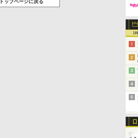
トップページに戻る
1