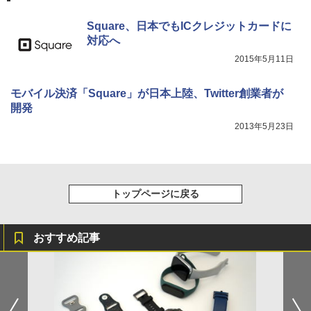
Square、日本でもICクレジットカードに
対応へ
2015年5月11日
モバイル決済「Square」が日本上陸、Twitter創業者が
開発
2013年5月23日
トップページに戻る
おすすめ記事