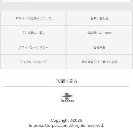
本サイトのご利用について
お問い合わせ
広告掲載のご案内
編集部へのご連絡
プライバシーポリシー
会社概要
インプレスグループ
特定商取引法に基づく表示
PC版で見る
Copyright ©
2026
Impress Corporation. All rights reserved.