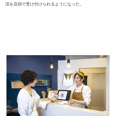
済を店頭で受け付けられるようになった。