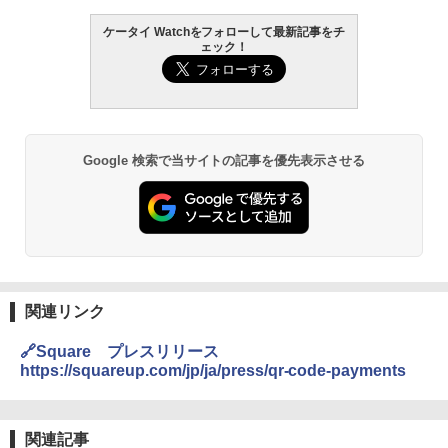
ケータイ Watchをフォローして最新記事をチ
ェック！
Google 検索で当サイトの記事を優先表示させる
関連リンク
🔗Square プレスリリース
https://squareup.com/jp/ja/press/qr-code-payments
関連記事