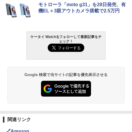
モトローラ「moto g31」を28日発売、有
機EL＋3眼アウトカメラ搭載で2.5万円
ケータイ Watchをフォローして最新記事をチ
ェック！
Google 検索で当サイトの記事を優先表示させる
関連リンク
🔗Amazon