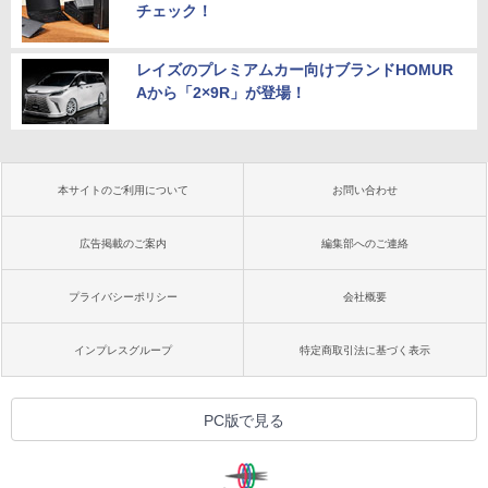
チェック！
レイズのプレミアムカー向けブランドHOMUR
Aから「2×9R」が登場！
本サイトのご利用について
お問い合わせ
広告掲載のご案内
編集部へのご連絡
プライバシーポリシー
会社概要
インプレスグループ
特定商取引法に基づく表示
PC版で見る