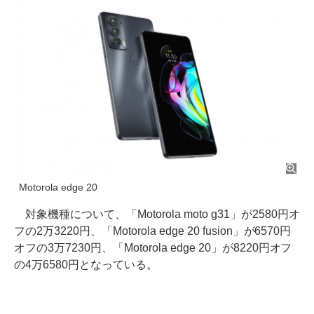
Motorola edge 20
対象機種について、「Motorola moto g31」が2580円オ
フの2万3220円、「Motorola edge 20 fusion」が6570円
オフの3万7230円、「Motorola edge 20」が8220円オフ
の4万6580円となっている。