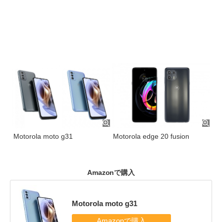
Motorola moto g31
Motorola edge 20 fusion
Amazonで購入
Motorola moto g31