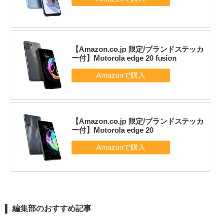
【Amazon.co.jp 限定/ブランドステッカ
ー付】Motorola edge 20 fusion
【Amazon.co.jp 限定/ブランドステッカ
ー付】Motorola edge 20
編集部のおすすめ記事