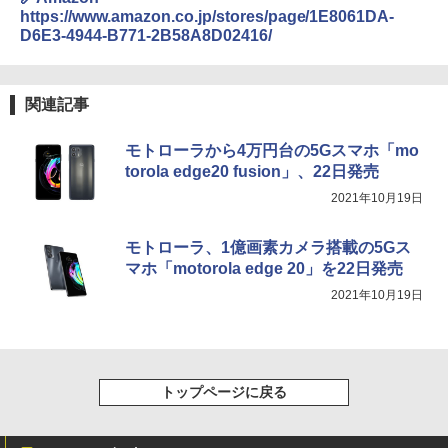
https://www.amazon.co.jp/stores/page/1E8061DA-
D6E3-4944-B771-2B58A8D02416/
関連記事
モトローラから4万円台の5Gスマホ「mo
torola edge20 fusion」、22日発売
2021年10月19日
モトローラ、1億画素カメラ搭載の5Gス
マホ「motorola edge 20」を22日発売
2021年10月19日
トップページに戻る