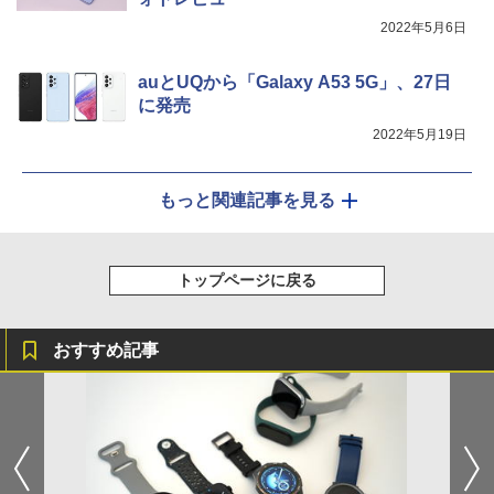
2022年5月6日
auとUQから「Galaxy A53 5G」、27日
に発売
2022年5月19日
もっと関連記事を見る
トップページに戻る
おすすめ記事