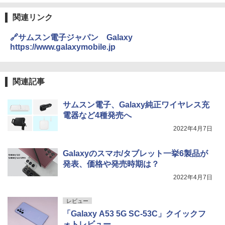
関連リンク
🔗サムスン電子ジャパン Galaxy
https://www.galaxymobile.jp
関連記事
サムスン電子、Galaxy純正ワイヤレス充
電器など4種発売へ
2022年4月7日
Galaxyのスマホ/タブレット一挙6製品が
発表、価格や発売時期は？
2022年4月7日
レビュー
「Galaxy A53 5G SC-53C」クイックフ
ォトレビュー