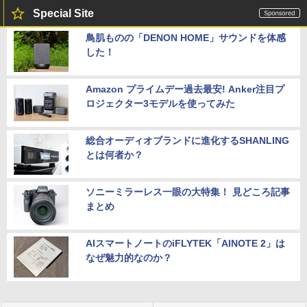
Special Site
鳥肌ものの「DENON HOME」サウンドを体感
した！
Amazon プライムデー過去最安! Anker注目プ
ロジェクター3モデルを使ってみた
総合オーディオブランドに進化するSHANLING
とは何者か？
ソニーミラーレス一眼の大特集！ 見どころ記事
まとめ
AIスマートノートのiFLYTEK「AINOTE 2」は
なぜ魅力的なのか？