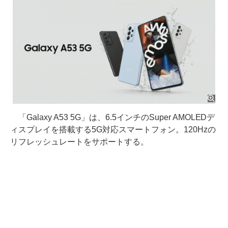
「Galaxy A53 5G」は、6.5インチのSuper AMOLEDデ
ィスプレイを搭載する5G対応スマートフォン。120Hzの
リフレッシュレートをサポートする。