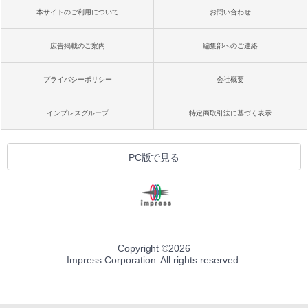
本サイトのご利用について
お問い合わせ
広告掲載のご案内
編集部へのご連絡
プライバシーポリシー
会社概要
インプレスグループ
特定商取引法に基づく表示
PC版で見る
Copyright ©
2026
Impress Corporation. All rights reserved.