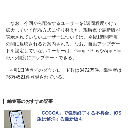
なお、今回から配布するユーザーを1週間程度かけて
拡大していく配布方式に切り替えた。現時点で最新版が
表示されていないユーザーについては、今後1週間程度
の間に反映されると案内される。なお、自動アップデー
トを設定していないユーザーは、Google PlayやApp Stor
eから個別にアップデートできる。
4月1日時点でのダウンロード数は3472万件、陽性者は
76万4521件登録されている。
編集部のおすすめ記事
「COCOA」で強制終了する不具合、iOS
版は解消する最新版も