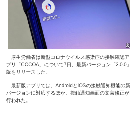
厚生労働省は新型コロナウイルス感染症の接触確認ア
プリ「COCOA」について7日、最新バージョン「2.0.0」
版をリリースした。
最新版アプリでは、AndroidとiOSの接触通知機能の新
バージョンに対応するほか、接触通知画面の文言修正が
行われた。