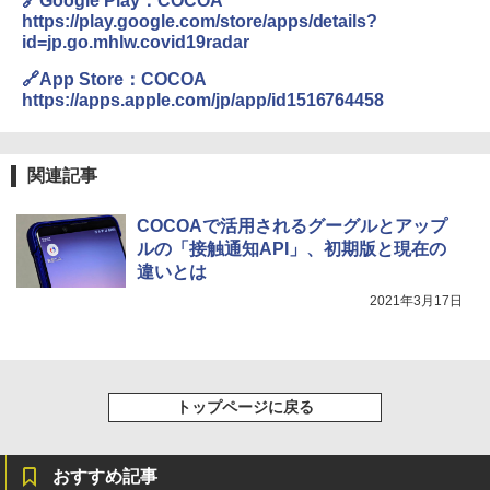
🔗Google Play：COCOA
https://play.google.com/store/apps/details?
id=jp.go.mhlw.covid19radar
🔗App Store：COCOA
https://apps.apple.com/jp/app/id1516764458
関連記事
COCOAで活用されるグーグルとアップ
ルの「接触通知API」、初期版と現在の
違いとは
2021年3月17日
トップページに戻る
おすすめ記事