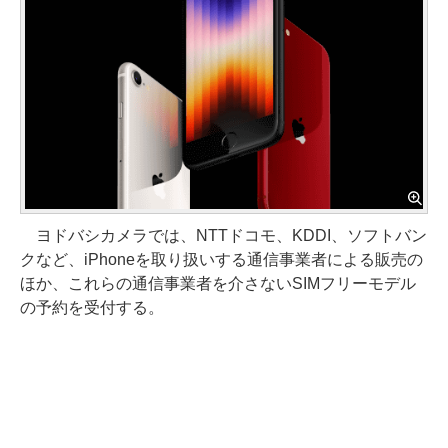
ヨドバシカメラでは、NTTドコモ、KDDI、ソフトバン
クなど、iPhoneを取り扱いする通信事業者による販売の
ほか、これらの通信事業者を介さないSIMフリーモデル
の予約を受付する。