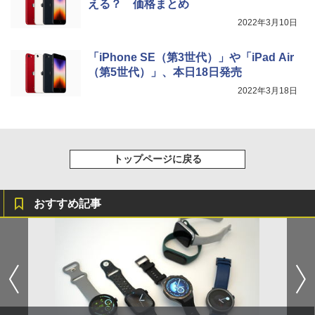
える？ 価格まとめ
2022年3月10日
「iPhone SE（第3世代）」や「iPad Air
（第5世代）」、本日18日発売
2022年3月18日
トップページに戻る
おすすめ記事