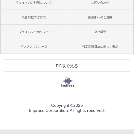
本サイトのご利用について
お問い合わせ
広告掲載のご案内
編集部へのご連絡
プライバシーポリシー
会社概要
インプレスグループ
特定商取引法に基づく表示
PC版で見る
Copyright ©
2026
Impress Corporation. All rights reserved.