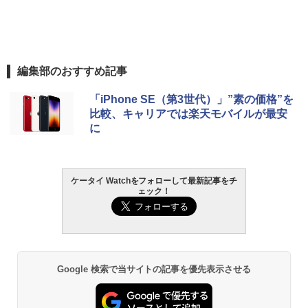
編集部のおすすめ記事
「iPhone SE（第3世代）」”素の価格”を
比較、キャリアでは楽天モバイルが最安
に
ケータイ Watchをフォローして最新記事をチ
ェック！
Google 検索で当サイトの記事を優先表示させる