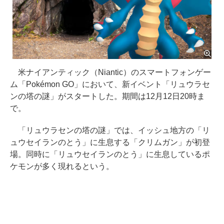
米ナイアンティック（Niantic）のスマートフォンゲー
ム「Pokémon GO」において、新イベント「リュウラセ
ンの塔の謎」がスタートした。期間は12月12日20時ま
で。
「リュウラセンの塔の謎」では、イッシュ地方の「リ
ュウセイランのとう」に生息する「クリムガン」が初登
場。同時に「リュウセイランのとう」に生息しているポ
ケモンが多く現れるという。