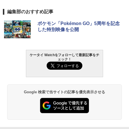
編集部のおすすめ記事
ポケモン「Pokémon GO」5周年を記念
した特別映像を公開
ケータイ Watchをフォローして最新記事をチ
ェック！
Google 検索で当サイトの記事を優先表示させる