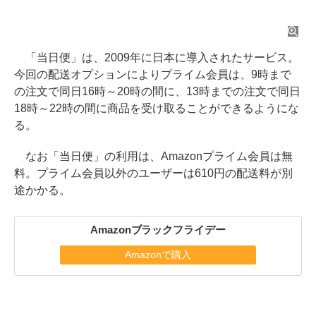
「当日便」は、2009年に日本に導入されたサービス。
今回の配送オプションによりプライム会員は、9時まで
の注文で同日16時～20時の間に、13時までの注文で同日
18時～22時の間に商品を受け取ることができるようにな
る。
なお「当日便」の利用は、Amazonプライム会員は無
料。プライム会員以外のユーザーは610円の配送料が別
途かかる。
Amazonブラックフライデー
Amazonで購入