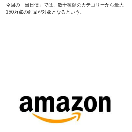
今回の「当日便」では、数十種類のカテゴリーから最大
150万点の商品が対象となるという。