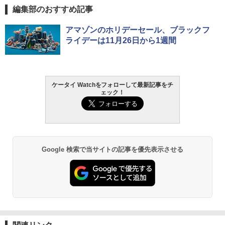
編集部のおすすめ記事
アマゾンのホリデーセール、ブラックフ
ライデーは11月26日から1週間
ケータイ Watchをフォローして最新記事をチ
ェック！
Google 検索で当サイトの記事を優先表示させる