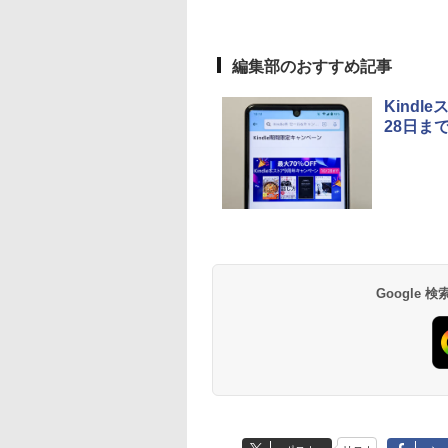
編集部のおすすめ記事
Kind
28日ま
Google