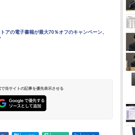
leストアの電子書籍が最大70％オフのキャンペーン、
で
 検索で当サイトの記事を優先表示させる