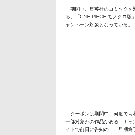
期間中、集英社のコミックを対
る。「ONE PIECE モノク
ャンペーン対象となっている。
クーポンは期間中、何度でも利
一部対象外の作品がある。キャ
イトで前日に告知の上、早期終