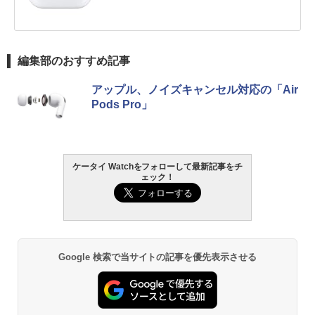
編集部のおすすめ記事
アップル、ノイズキャンセル対応の「Air
Pods Pro」
ケータイ Watchをフォローして最新記事をチ
ェック！
Google 検索で当サイトの記事を優先表示させる