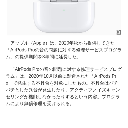
アップル（Apple）は、2020年秋から提供してきた
「AirPods Proの音の問題に対する修理サービスプログラ
ム」の提供期間を3年間に延長した。
「AirPods Proの音の問題に対する修理サービスプログ
ラム」は、2020年10月以前に製造された「AirPods Pr
o」で発生する不具合を対象にしたもの。不具合はパチ
パチとした異音が発生したり、アクティブノイズキャン
セリングが機能しなかったりするという内容。プログラ
ムにより無償修理を受けられる。