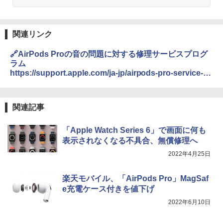
関連リンク
🔗AirPods Proの音の問題に対する修理サービスプログ
ラム
https://support.apple.com/ja-jp/airpods-pro-service-
program-sound-issues
関連記事
「Apple Watch Series 6」で画面に何も
表示されなくなる不具合、無償修理へ
2022年4月25日
楽天モバイル、「AirPods Pro」MagSaf
e充電ケース付きを値下げ
2022年6月10日