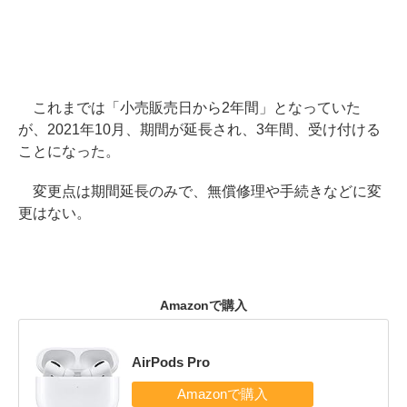
これまでは「小売販売日から2年間」となっていた
が、2021年10月、期間が延長され、3年間、受け付ける
ことになった。
変更点は期間延長のみで、無償修理や手続きなどに変
更はない。
Amazonで購入
AirPods Pro