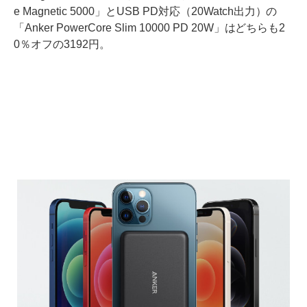
e Magnetic 5000」とUSB PD対応（20Watch出力）の
「Anker PowerCore Slim 10000 PD 20W」はどちらも2
0％オフの3192円。