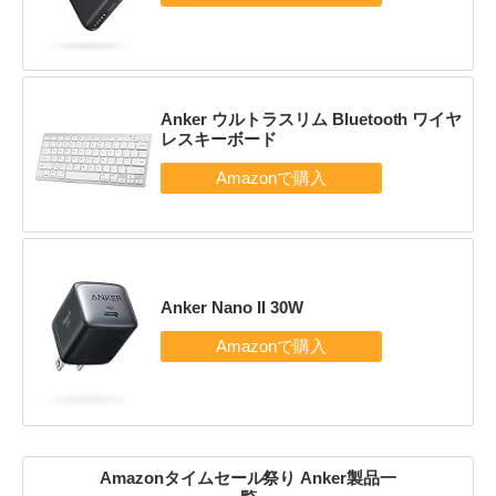
Anker ウルトラスリム Bluetooth ワイヤ
レスキーボード
Anker Nano II 30W
Amazonタイムセール祭り Anker製品一