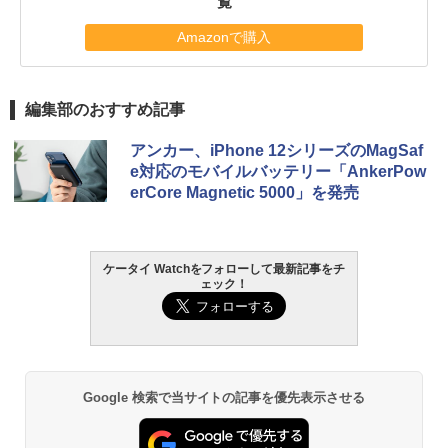
覧
Amazonで購入
編集部のおすすめ記事
アンカー、iPhone 12シリーズのMagSaf
e対応のモバイルバッテリー「AnkerPow
erCore Magnetic 5000」を発売
ケータイ Watchをフォローして最新記事をチ
ェック！
Google 検索で当サイトの記事を優先表示させる