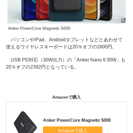
Anker PowerCore Magnetic 5000
パソコンやiPad、Androidタブレットなどとあわせて
使えるワイヤレスキーボードは20％オフの1600円。
USB PD対応（30W出力）の「Anker Nano II 30W」も
20％オフの2392円となっている。
Amazonで購入
Anker PowerCore Magnetic 5000