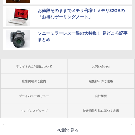
お値段そのままでメモリ倍増！メモリ32GBの
「お得なゲーミングノート」
ソニーミラーレス一眼の大特集！ 見どころ記事
まとめ
本サイトのご利用について
お問い合わせ
広告掲載のご案内
編集部へのご連絡
プライバシーポリシー
会社概要
インプレスグループ
特定商取引法に基づく表示
PC版で見る