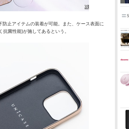
防止アイテムの装着が可能。また、ケース表面に
もとづく抗菌性能)が施してあるという。