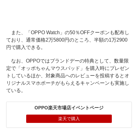
また、「OPPO Watch」の50％OFFクーポンも配布し
ており、通常価格2万5800円のところ、半額の1万2900
円で購入できる。
なお、OPPOではブランドデーの特典として、数量限
定で「オッポちゃんマウスパッド」を購入時にプレゼン
トしているほか、対象商品へのレビューを投稿するとオ
リジナルスマホポーチがもらえるキャンペーンも実施し
ている。
OPPO楽天市場店イベントページ
楽天で購入