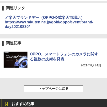
関連リンク
🔗楽天ブランドデー（OPPO公式楽天市場店）
https://www.rakuten.ne.jp/gold/oppo/event/brand-
day20210830/
関連記事
OPPO、スマートフォンのカメラに関す
る複数の技術を発表
2021年8月24日
トップページに戻る
おすすめ記事