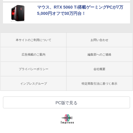
マウス、RTX 5060 Ti搭載ゲーミングPCが7万
5,000円オフで30万円台！
本サイトのご利用について
お問い合わせ
広告掲載のご案内
編集部へのご連絡
プライバシーポリシー
会社概要
インプレスグループ
特定商取引法に基づく表示
PC版で見る