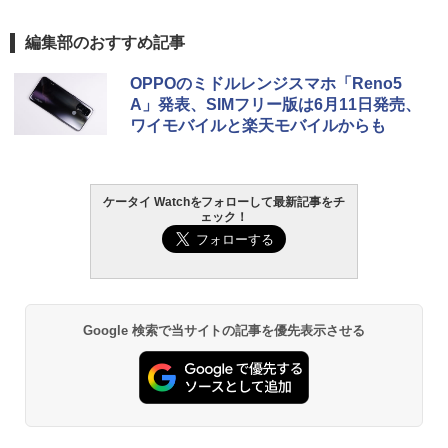
編集部のおすすめ記事
OPPOのミドルレンジスマホ「Reno5
A」発表、SIMフリー版は6月11日発売、
ワイモバイルと楽天モバイルからも
ケータイ Watchをフォローして最新記事をチ
ェック！
Google 検索で当サイトの記事を優先表示させる