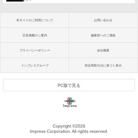
本サイトのご利用について
お問い合わせ
広告掲載のご案内
編集部へのご連絡
プライバシーポリシー
会社概要
インプレスグループ
特定商取引法に基づく表示
PC版で見る
Copyright ©
2026
Impress Corporation. All rights reserved.