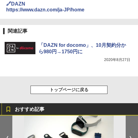
🔗DAZN
https://www.dazn.com/ja-JP/home
関連記事
「DAZN for docomo」、10月契約分か
ら980円→1750円に
2020年8月27日
トップページに戻る
おすすめ記事