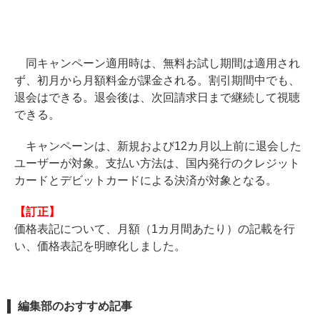
同キャンペーン適用時は、無料お試し期間は適用され
ず、初月から月額料金が課金される。割引期間中でも、
退会はできる。退会後は、次回請求日まで継続して視聴
できる。
キャンペーンは、新規および12カ月以上前に退会した
ユーザーが対象。支払い方法は、国内発行のクレジット
カードとデビットカードによる決済が対象となる。
【訂正】
価格表記について、月額（1カ月間あたり）の記載を行
い、価格表記を明瞭化しました。
編集部のおすすめ記事