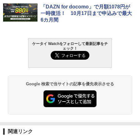
「DAZN for docomo」で月額1078円が
一時復活！ 10月17日まで申込みで最大
6カ月間
ケータイ Watchをフォローして最新記事をチ
ェック！
Google 検索で当サイトの記事を優先表示させる
関連リンク