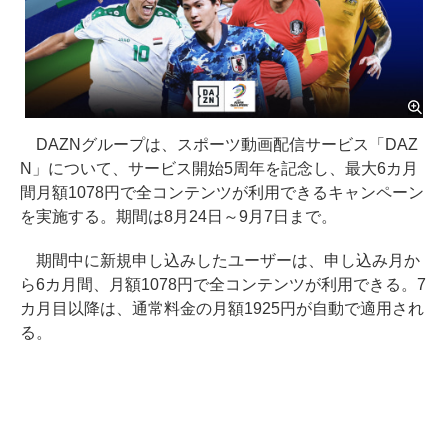
DAZNグループは、スポーツ動画配信サービス「DAZ
N」について、サービス開始5周年を記念し、最大6カ月
間月額1078円で全コンテンツが利用できるキャンペーン
を実施する。期間は8月24日～9月7日まで。
期間中に新規申し込みしたユーザーは、申し込み月か
ら6カ月間、月額1078円で全コンテンツが利用できる。7
カ月目以降は、通常料金の月額1925円が自動で適用され
る。