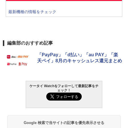
最新機種の情報をチェック
編集部のおすすめ記事
「PayPay」「d払い」「au PAY」「楽
天ペイ」8月のキャッシュレス還元まとめ
ケータイ Watchをフォローして最新記事をチ
ェック！
Google 検索で当サイトの記事を優先表示させる