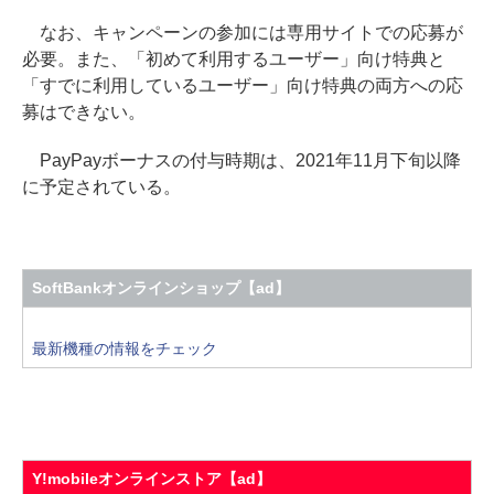
なお、キャンペーンの参加には専用サイトでの応募が
必要。また、「初めて利用するユーザー」向け特典と
「すでに利用しているユーザー」向け特典の両方への応
募はできない。
PayPayボーナスの付与時期は、2021年11月下旬以降
に予定されている。
SoftBankオンラインショップ【ad】
最新機種の情報をチェック
Y!mobileオンラインストア【ad】