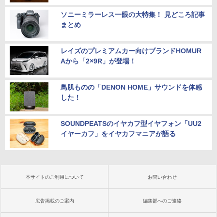
ソニーミラーレス一眼の大特集！ 見どころ記事
まとめ
レイズのプレミアムカー向けブランドHOMUR
Aから「2×9R」が登場！
鳥肌ものの「DENON HOME」サウンドを体感
した！
SOUNDPEATSのイヤカフ型イヤフォン「UU2
イヤーカフ」をイヤカフマニアが語る
本サイトのご利用について
お問い合わせ
広告掲載のご案内
編集部へのご連絡