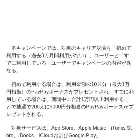
本キャンペーンでは、対象のキャリア決済を「初めて
利用する（過去3カ月間利用がない）」ユーザーと「す
でに利用している」ユーザーでキャンペーンの内容が異
なる。
初めて利用する場合は、利用金額の10％分（最大1万
円相当）のPayPayボーナスがプレゼントされ、すでに利
用している場合は、期間中に合計1万円以上利用するこ
とで抽選で200人に5000円分相当のPayPayボーナスがプ
レゼントされる。
対象サービスは、App Store、Apple Music、iTunes St
ore、iBooks、iCloudおよびGoogle Play。