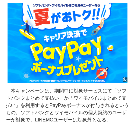
本キャンペーンは、期間中に対象サービスにて「ソフ
トバンクまとめて支払い」か「ワイモバイルまとめて支
払い」を利用するとPayPayボーナスが付与されるという
もの。ソフトバンクとワイモバイルの個人契約のユーザ
ーが対象で、LINEMOユーザーは対象外となる。