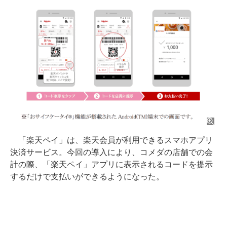
「楽天ペイ」は、楽天会員が利用できるスマホアプリ
決済サービス。今回の導入により、コメダの店舗での会
計の際、「楽天ペイ」アプリに表示されるコードを提示
するだけで支払いができるようになった。