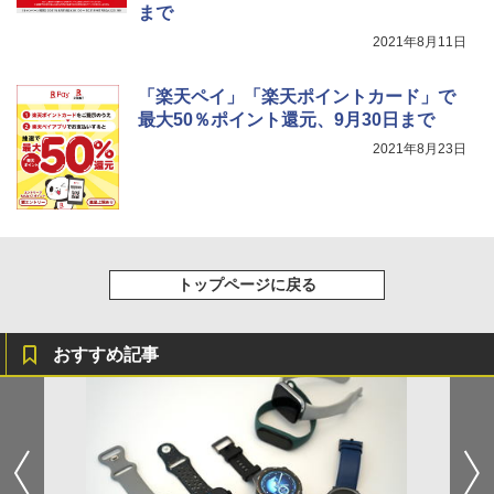
まで
2021年8月11日
「楽天ペイ」「楽天ポイントカード」で
最大50％ポイント還元、9月30日まで
2021年8月23日
トップページに戻る
おすすめ記事