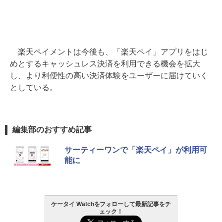
楽天ペイメントは今後も、「楽天ペイ」アプリをはじ
めとするキャッシュレス決済を利用できる機会を拡大
し、より利便性の高い決済体験をユーザーに届けていく
としている。
編集部のおすすめ記事
サーティーワンで「楽天ペイ」が利用可
能に
ケータイ Watchをフォローして最新記事をチ
ェック！