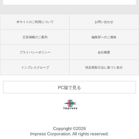
本サイトのご利用について
お問い合わせ
広告掲載のご案内
編集部へのご連絡
プライバシーポリシー
会社概要
インプレスグループ
特定商取引法に基づく表示
PC版で見る
Copyright ©
2026
Impress Corporation. All rights reserved.