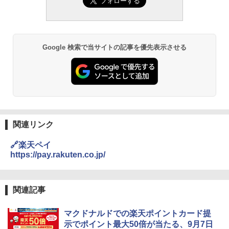
Google 検索で当サイトの記事を優先表示させる
関連リンク
🔗楽天ペイ
https://pay.rakuten.co.jp/
関連記事
マクドナルドでの楽天ポイントカード提
示でポイント最大50倍が当たる、9月7日