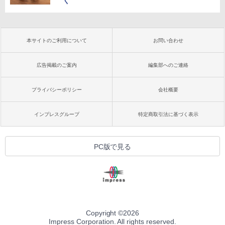
く
本サイトのご利用について
お問い合わせ
広告掲載のご案内
編集部へのご連絡
プライバシーポリシー
会社概要
インプレスグループ
特定商取引法に基づく表示
PC版で見る
Copyright ©
2026
Impress Corporation. All rights reserved.