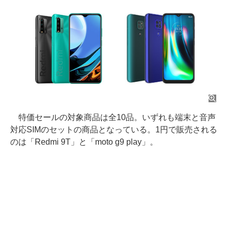
特価セールの対象商品は全10品。いずれも端末と音声
対応SIMのセットの商品となっている。1円で販売される
のは「Redmi 9T」と「moto g9 play」。