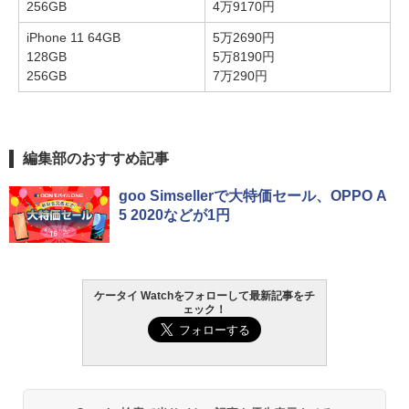
256GB
4万9170円
iPhone 11 64GB
5万2690円
128GB
5万8190円
256GB
7万290円
編集部のおすすめ記事
goo Simsellerで大特価セール、OPPO A
5 2020などが1円
ケータイ Watchをフォローして最新記事をチ
ェック！