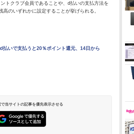
ントクラブ会員であることや、d払いの支払方法を
い残高のいずれかに設定することが挙げられる。
d払いで支払うと20％ポイント還元、14日から
 検索で当サイトの記事を優先表示させる